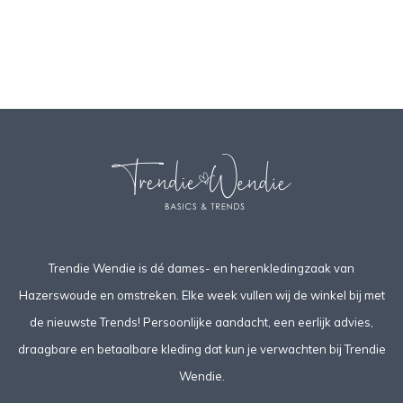
Trendie Wendie is dé dames- en herenkledingzaak van
Hazerswoude en omstreken. Elke week vullen wij de winkel bij met
de nieuwste Trends! Persoonlijke aandacht, een eerlijk advies,
draagbare en betaalbare kleding dat kun je verwachten bij Trendie
Wendie.