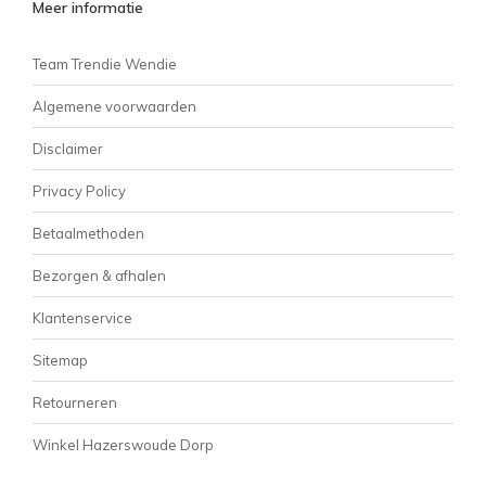
Meer informatie
Team Trendie Wendie
Algemene voorwaarden
Disclaimer
Privacy Policy
Betaalmethoden
Bezorgen & afhalen
Klantenservice
Sitemap
Retourneren
Winkel Hazerswoude Dorp