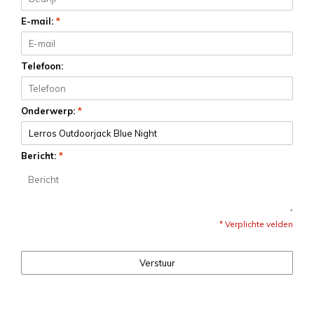
E-mail:
*
Telefoon:
Onderwerp:
*
Bericht:
*
* Verplichte velden
Verstuur