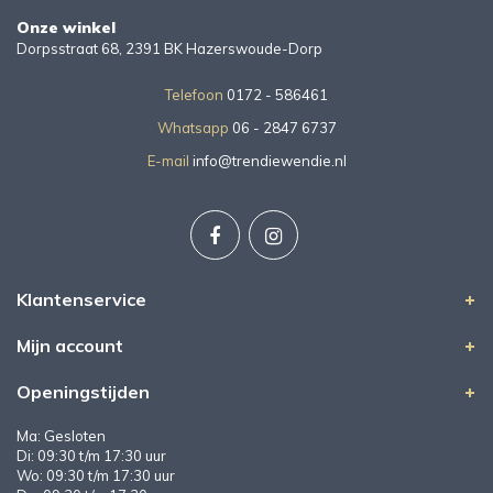
Onze winkel
Dorpsstraat 68, 2391 BK Hazerswoude-Dorp
Telefoon
0172 - 586461
Whatsapp
06 - 2847 6737
E-mail
info@trendiewendie.nl
Klantenservice
Mijn account
Openingstijden
Ma: Gesloten
Di: 09:30 t/m 17:30 uur
Wo: 09:30 t/m 17:30 uur