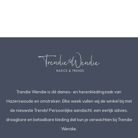
Trendie Wendie is dé dames- en herenkledingzaak van
Hazerswoude en omstreken. Elke week vullen wij de winkel bij met
de nieuwste Trends! Persoonlijke aandacht, een eerlijk advies,
draagbare en betaalbare kleding dat kun je verwachten bij Trendie
Wendie.