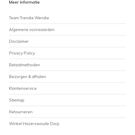
Meer informatie
Team Trendie Wendie
Algemene voorwaarden
Disclaimer
Privacy Policy
Betaalmethoden
Bezorgen & afhalen
Klantenservice
Sitemap
Retourneren
Winkel Hazerswoude Dorp