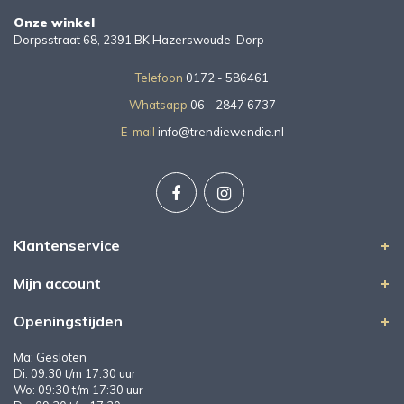
Onze winkel
Dorpsstraat 68, 2391 BK Hazerswoude-Dorp
Telefoon
0172 - 586461
Whatsapp
06 - 2847 6737
E-mail
info@trendiewendie.nl
Klantenservice
Mijn account
Openingstijden
Ma: Gesloten
Di: 09:30 t/m 17:30 uur
Wo: 09:30 t/m 17:30 uur