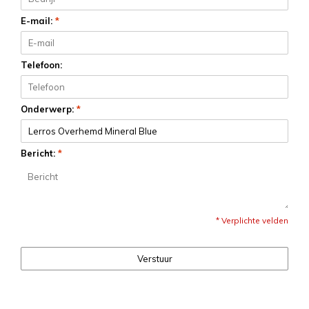
E-mail:
*
Telefoon:
Onderwerp:
*
Bericht:
*
* Verplichte velden
Verstuur