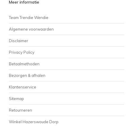
Meer informatie
Team Trendie Wendie
Algemene voorwaarden
Disclaimer
Privacy Policy
Betaalmethoden
Bezorgen & afhalen
Klantenservice
Sitemap
Retourneren
Winkel Hazerswoude Dorp