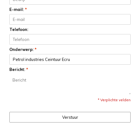
E-mail:
*
Telefoon:
Onderwerp:
*
Bericht:
*
* Verplichte velden
Verstuur