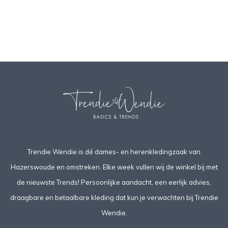
Trendie Wendie is dé dames- en herenkledingzaak van
Hazerswoude en omstreken. Elke week vullen wij de winkel bij met
de nieuwste Trends! Persoonlijke aandacht, een eerlijk advies,
draagbare en betaalbare kleding dat kun je verwachten bij Trendie
Wendie.