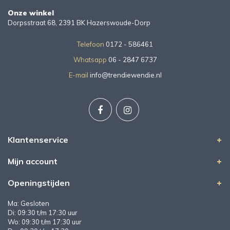
Onze winkel
Dorpsstraat 68, 2391 BK Hazerswoude-Dorp
Telefoon
0172 - 586461
Whatsapp
06 - 2847 6737
E-mail
info@trendiewendie.nl
Klantenservice
Mijn account
Openingstijden
Ma: Gesloten
Di: 09:30 t/m 17:30 uur
Wo: 09:30 t/m 17:30 uur