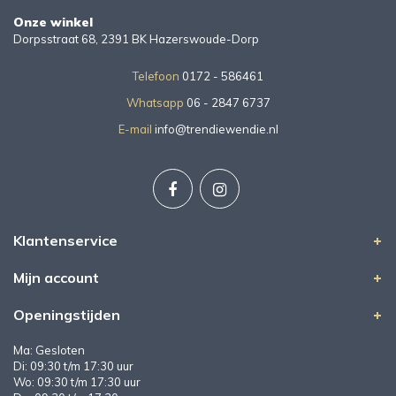
Onze winkel
Dorpsstraat 68, 2391 BK Hazerswoude-Dorp
Telefoon
0172 - 586461
Whatsapp
06 - 2847 6737
E-mail
info@trendiewendie.nl
Klantenservice
Mijn account
Openingstijden
Ma: Gesloten
Di: 09:30 t/m 17:30 uur
Wo: 09:30 t/m 17:30 uur