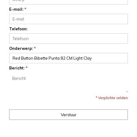
E-mail:
*
Telefoon:
Onderwerp:
*
Bericht:
*
* Verplichte velden
Verstuur