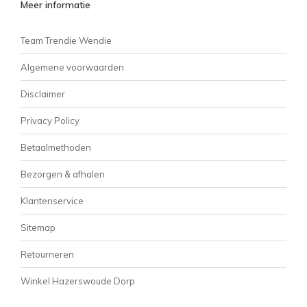
Meer informatie
Team Trendie Wendie
Algemene voorwaarden
Disclaimer
Privacy Policy
Betaalmethoden
Bezorgen & afhalen
Klantenservice
Sitemap
Retourneren
Winkel Hazerswoude Dorp