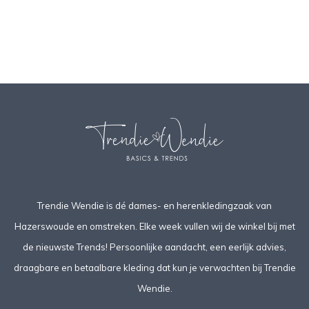
Trendie Wendie is dé dames- en herenkledingzaak van
Hazerswoude en omstreken. Elke week vullen wij de winkel bij met
de nieuwste Trends! Persoonlijke aandacht, een eerlijk advies,
draagbare en betaalbare kleding dat kun je verwachten bij Trendie
Wendie.