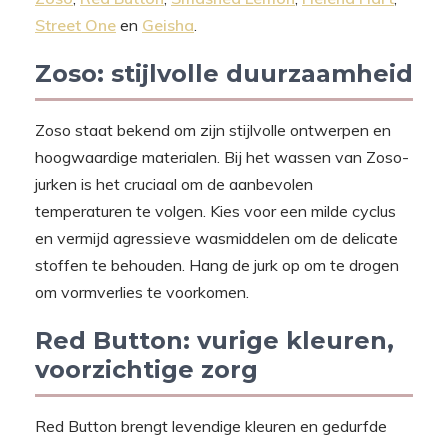
Street One
en
Geisha
.
Zoso: stijlvolle duurzaamheid
Zoso staat bekend om zijn stijlvolle ontwerpen en
hoogwaardige materialen. Bij het wassen van Zoso-
jurken is het cruciaal om de aanbevolen
temperaturen te volgen. Kies voor een milde cyclus
en vermijd agressieve wasmiddelen om de delicate
stoffen te behouden. Hang de jurk op om te drogen
om vormverlies te voorkomen.
Red Button: vurige kleuren,
voorzichtige zorg
Red Button brengt levendige kleuren en gedurfde