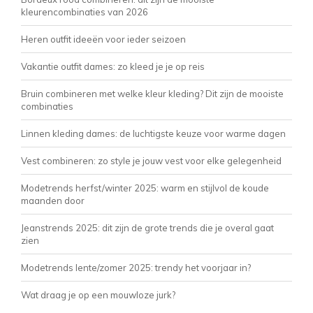
kleurencombinaties van 2026
Heren outfit ideeën voor ieder seizoen
Vakantie outfit dames: zo kleed je je op reis
Bruin combineren met welke kleur kleding? Dit zijn de mooiste
combinaties
Linnen kleding dames: de luchtigste keuze voor warme dagen
Vest combineren: zo style je jouw vest voor elke gelegenheid
Modetrends herfst/winter 2025: warm en stijlvol de koude
maanden door
Jeanstrends 2025: dit zijn de grote trends die je overal gaat
zien
Modetrends lente/zomer 2025: trendy het voorjaar in?
Wat draag je op een mouwloze jurk?