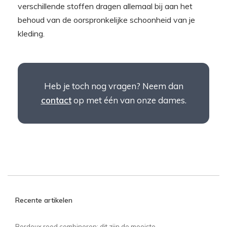
verschillende stoffen dragen allemaal bij aan het
behoud van de oorspronkelijke schoonheid van je
kleding.
Heb je toch nog vragen? Neem dan
contact
op met één van onze dames.
Recente artikelen
Bordeux rood combineren: dit zijn de mooiste