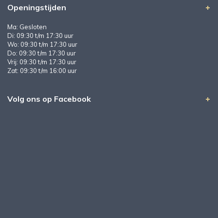
Openingstijden
Ma: Gesloten
Di: 09:30 t/m 17:30 uur
Wo: 09:30 t/m 17:30 uur
Do: 09:30 t/m 17:30 uur
Vrij: 09:30 t/m 17:30 uur
Zat: 09:30 t/m 16:00 uur
Volg ons op Facebook