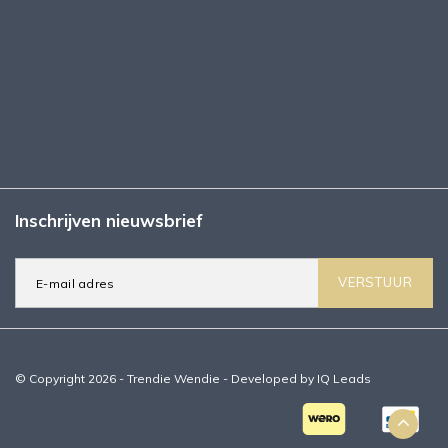
Inschrijven nieuwsbrief
VERSTUUR
© Copyright 2026 - Trendie Wendie - Developed by
IQ Leads