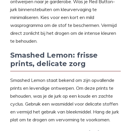
ontwerpen naar je garderobe. Was je Red Button-
jurk binnenstebuiten om kleurvervaging te
minimaliseren. Kies voor een kort en mild
wasprogramma om de stof te beschermen. Vermijd
direct zonlicht bij het drogen om de intense kleuren
te behouden.
Smashed Lemon: frisse
prints, delicate zorg
Smashed Lemon staat bekend om zijn opvallende
prints en levendige ontwerpen. Om deze prints te
behouden, was je de jurk op een koude en zachte
cyclus. Gebruik een wasmiddel voor delicate stoffen
en vermijd het gebruik van bleekmiddel. Hang de jurk
plat om te drogen om vervorming te voorkomen.