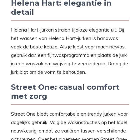
Helena Hart: elegantie in
detail
Helena Hart-jurken stralen tijdloze elegantie uit. Bij
het wassen van Helena Hart-jurken is handwas
vaak de beste keuze. Als je kiest voor machinewas,
gebruik dan een fijnwasprogramma en plaats de jurk
in een waszak om wrijving te verminderen. Droog de
jurk plat om de vorm te behouden.
Street One: casual comfort
met zorg
Street One biedt comfortabele en trendy jurken voor
dagelijks gebruik. Volg de wasinstructies op het label
nauwkeurig, omdat ze variëren tussen verschillende
ontwerpen. Over het algemeen worden Street One-