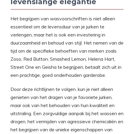
levenslange elegantie
Het begrijpen van wasvoorschriften is niet alleen
essentieel om de levensduur van je jurken te
verlengen, maar het is ook een investering in
duurzaamheid en behoud van stijl. Het nemen van de
tijd om de specifieke behoeften van merken zoals
Zoso, Red Button, Smashed Lemon, Helena Hart,
Street One en Geisha te begrijpen, betaalt zich uit in
een prachtige, goed onderhouden garderobe.
Door deze richtlijnen te volgen, kun je niet alleen
genieten van het dragen van je favoriete jurken,
maar ook van het behouden van hun kwaliteit en
uitstraling. Een zorgvuldige aanpak bij het wassen en
drogen, het vermijden van agressieve chemicaliën en
het begrijpen van de unieke eigenschappen van