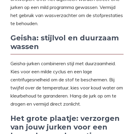
jurken op een mild programma gewassen. Vermijd
het gebruik van wasverzachter om de stofprestaties
te behouden.
Geisha: stijlvol en duurzaam
wassen
Geisha-jurken combineren stijl met duurzaamheid.
Kies voor een milde cyclus en een lage
centrifugesnelheid om de stof te beschermen. Bij
twijfel over de temperatuur, kies voor koud water om
kleurbehoud te garanderen. Hang de jurk op om te
drogen en vermijd direct zonlicht.
Het grote plaatje: verzorgen
van jouw jurken voor een