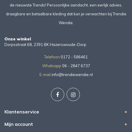
de nieuwste Trends! Persoonlijke aandacht, een eerlijk advies,
draagbare en betaalbare kleding dat kun je verwachten bij Trendie
Wendie.
Onze winkel
Dorpsstraat 68, 2391 BK Hazerswoude-Dorp
Telefoon
0172 - 586461
Whatsapp
06 - 2847 6737
E-mail
info@trendiewendie.nl
Klantenservice
Mijn account