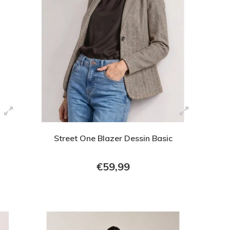
Street One Blazer Dessin Basic
€59,99