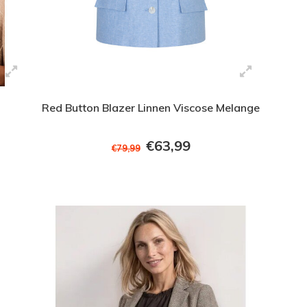
Red Button Blazer Linnen Viscose Melange
€63,99
€79,99