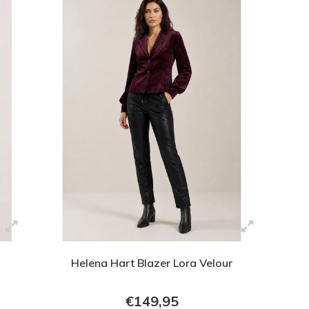
Helena Hart Blazer Lora Velour
€149,95