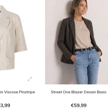
en Viscose Pinstripe
Street One Blazer Dessin Basic
3,99
€59,99