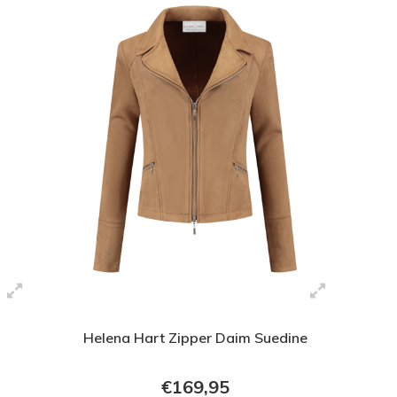
Helena Hart Zipper Daim Suedine
€169,95