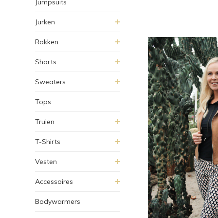
Jumpsuits
Jurken
Rokken
Shorts
Sweaters
Tops
Truien
T-Shirts
Vesten
Accessoires
Bodywarmers