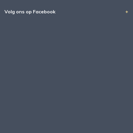
Volg ons op Facebook