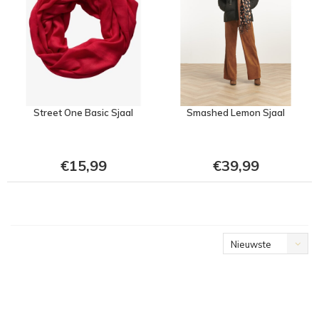
Street One Basic Sjaal
Smashed Lemon Sjaal
€15,99
€39,99
Nieuwste
producten