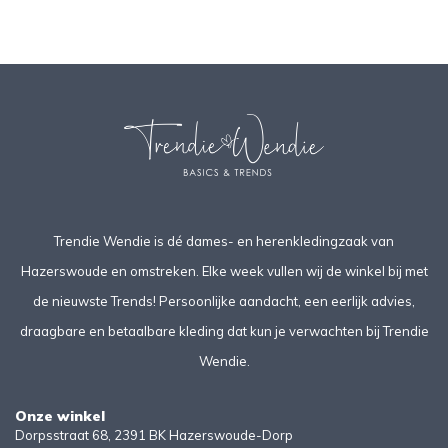
Trendie Wendie is dé dames- en herenkledingzaak van
Hazerswoude en omstreken. Elke week vullen wij de winkel bij met
de nieuwste Trends! Persoonlijke aandacht, een eerlijk advies,
draagbare en betaalbare kleding dat kun je verwachten bij Trendie
Wendie.
Onze winkel
Dorpsstraat 68, 2391 BK Hazerswoude-Dorp