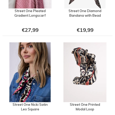
Street One Pleated
Street One Diamond
Gradient Longscarf
Bandana with Bead
€27,99
€19,99
Street One Nicki Satin
Street One Printed
Leo Square
Modal Loop