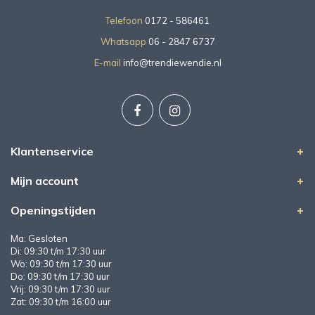
Telefoon
0172 - 586461
Whatsapp
06 - 2847 6737
E-mail
info@trendiewendie.nl
Klantenservice
Mijn account
Openingstijden
Ma: Gesloten
Di: 09:30 t/m 17:30 uur
Wo: 09:30 t/m 17:30 uur
Do: 09:30 t/m 17:30 uur
Vrij: 09:30 t/m 17:30 uur
Zat: 09:30 t/m 16:00 uur