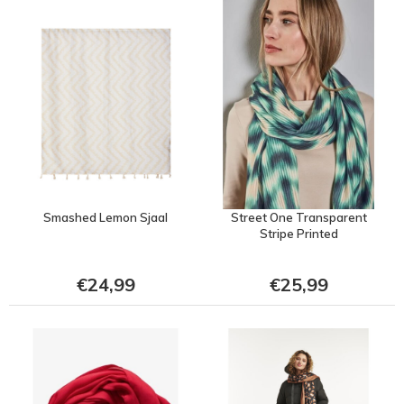
Smashed Lemon Sjaal
Street One Transparent
Stripe Printed
€24,99
€25,99