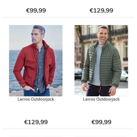
€99,99
€129,99
Lerros Outdoorjack
Lerros Outdoorjack
€129,99
€99,99