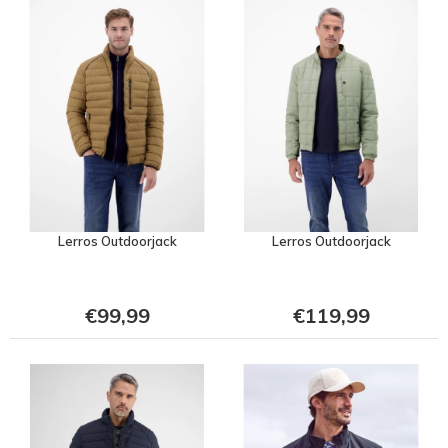
Lerros Outdoorjack
Lerros Outdoorjack
€99,99
€119,99