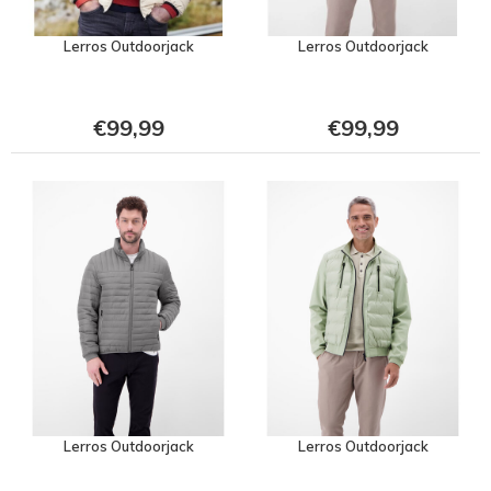
Lerros Outdoorjack
Lerros Outdoorjack
€99,99
€99,99
Lerros Outdoorjack
Lerros Outdoorjack