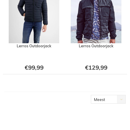
Lerros Outdoorjack
Lerros Outdoorjack
€99,99
€129,99
Meest
bekeken