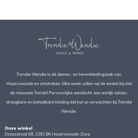
Trendie Wendie is dé dames- en herenkledingzaak van
Hazerswoude en omstreken. Elke week vullen wij de winkel bij met
de nieuwste Trends! Persoonlijke aandacht, een eerlijk advies,
draagbare en betaalbare kleding dat kun je verwachten bij Trendie
Wendie.
Onze winkel
Dorpsstraat 68, 2391 BK Hazerswoude-Dorp