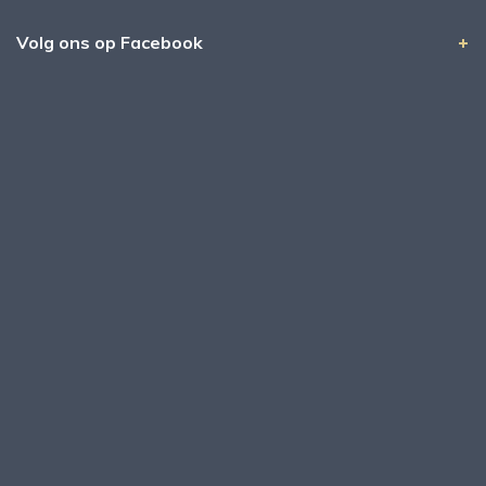
Volg ons op Facebook