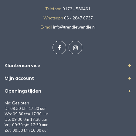
Telefoon
0172 - 586461
Whatsapp
06 - 2847 6737
E-mail
info@trendiewendie.nl
Klantenservice
Mijn account
Openingstijden
Ma: Gesloten
Di: 09:30 t/m 17:30 uur
Wo: 09:30 t/m 17:30 uur
Do: 09:30 t/m 17:30 uur
Vrij: 09:30 t/m 17:30 uur
Zat: 09:30 t/m 16:00 uur