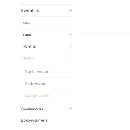
Sweaters
Tops
Truien
T-Shirts
Vesten
Korte vesten
Midi vesten
Lange vesten
Accessoires
Bodywarmers