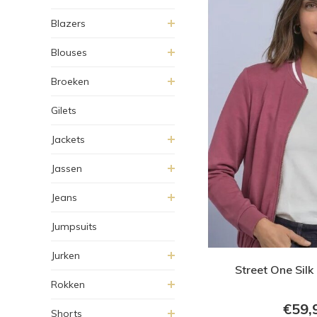
Blazers
Blouses
Broeken
Gilets
Jackets
Jassen
Jeans
Jumpsuits
Jurken
Street One Silk
Rokken
€59,
Shorts