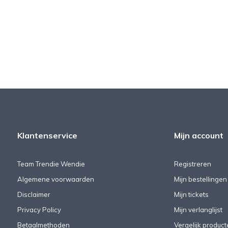
Klantenservice
Mijn account
Team Trendie Wendie
Registreren
Algemene voorwaarden
Mijn bestellingen
Disclaimer
Mijn tickets
Privacy Policy
Mijn verlanglijst
Betaalmethoden
Vergelijk product