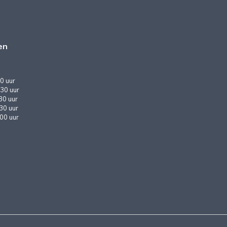
en
0 uur
30 uur
30 uur
:30 uur
:00 uur