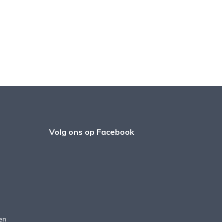
Volg ons op Facebook
en