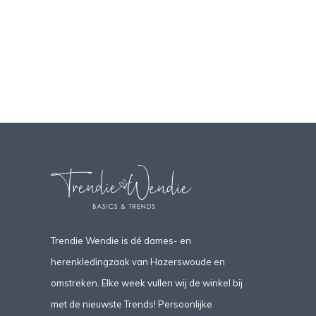
Trendie Wendie is dé dames- en
herenkledingzaak van Hazerswoude en
omstreken. Elke week vullen wij de winkel bij
met de nieuwste Trends! Persoonlijke