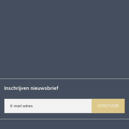
Inschrijven nieuwsbrief
VERSTUUR