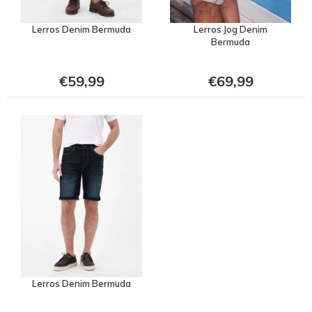
Lerros Denim Bermuda
Lerros Jog Denim
Bermuda
€59,99
€69,99
Lerros Denim Bermuda