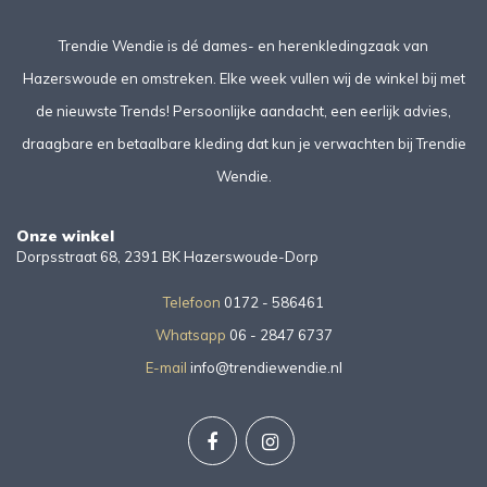
Trendie Wendie is dé dames- en herenkledingzaak van
Hazerswoude en omstreken. Elke week vullen wij de winkel bij met
de nieuwste Trends! Persoonlijke aandacht, een eerlijk advies,
draagbare en betaalbare kleding dat kun je verwachten bij Trendie
Wendie.
Onze winkel
Dorpsstraat 68, 2391 BK Hazerswoude-Dorp
Telefoon
0172 - 586461
Whatsapp
06 - 2847 6737
E-mail
info@trendiewendie.nl