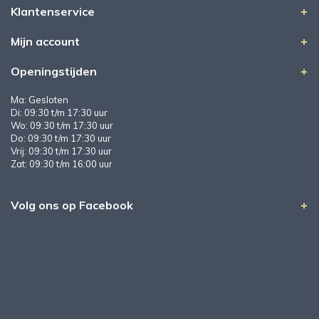
Klantenservice
Mijn account
Openingstijden
Ma: Gesloten
Di: 09:30 t/m 17:30 uur
Wo: 09:30 t/m 17:30 uur
Do: 09:30 t/m 17:30 uur
Vrij: 09:30 t/m 17:30 uur
Zat: 09:30 t/m 16:00 uur
Volg ons op Facebook