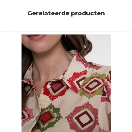
Gerelateerde producten