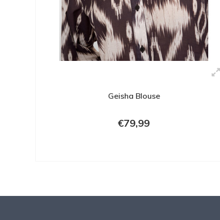
Geisha Blouse
€79,99