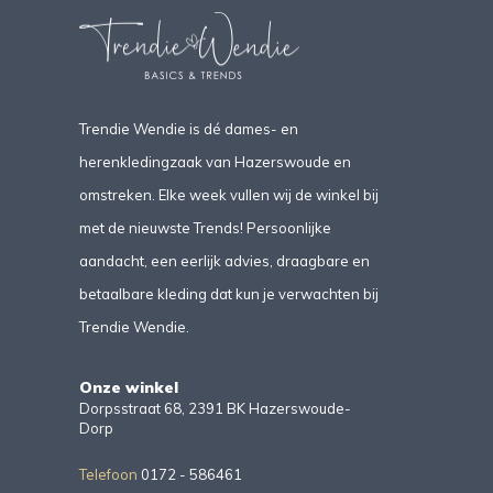
Trendie Wendie is dé dames- en
herenkledingzaak van Hazerswoude en
omstreken. Elke week vullen wij de winkel bij
met de nieuwste Trends! Persoonlijke
aandacht, een eerlijk advies, draagbare en
betaalbare kleding dat kun je verwachten bij
Trendie Wendie.
Onze winkel
Dorpsstraat 68, 2391 BK Hazerswoude-
Dorp
Telefoon
0172 - 586461