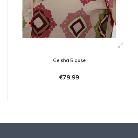
Geisha Blouse
€79,99