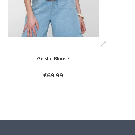
Geisha Blouse
€69,99