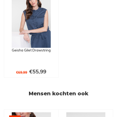
Geisha Gilet Drawstring
€55,99
€69,99
Mensen kochten ook