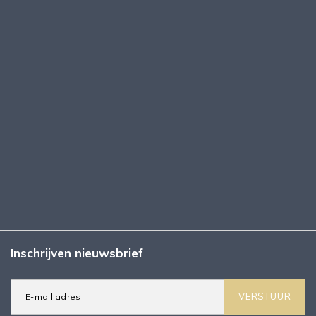
Inschrijven nieuwsbrief
VERSTUUR