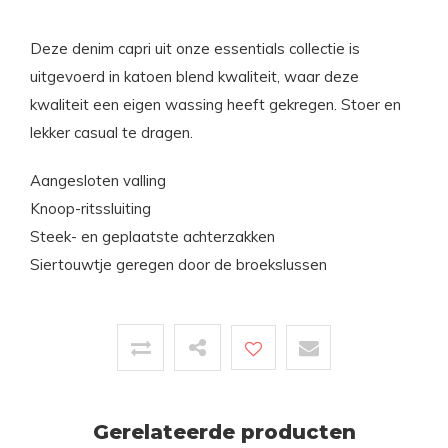
Deze denim capri uit onze essentials collectie is
uitgevoerd in katoen blend kwaliteit, waar deze
kwaliteit een eigen wassing heeft gekregen. Stoer en
lekker casual te dragen.
Aangesloten valling
Knoop-ritssluiting
Steek- en geplaatste achterzakken
Siertouwtje geregen door de broekslussen
Gerelateerde producten