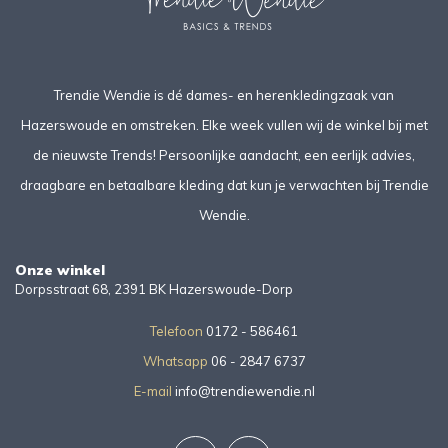
Trendie Wendie is dé dames- en herenkledingzaak van
Hazerswoude en omstreken. Elke week vullen wij de winkel bij met
de nieuwste Trends! Persoonlijke aandacht, een eerlijk advies,
draagbare en betaalbare kleding dat kun je verwachten bij Trendie
Wendie.
Onze winkel
Dorpsstraat 68, 2391 BK Hazerswoude-Dorp
Telefoon
0172 - 586461
Whatsapp
06 - 2847 6737
E-mail
info@trendiewendie.nl