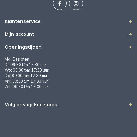
Klantenservice
Mijn account
Openingstijden
Ma: Gesloten
Di: 09:30 t/m 17:30 uur
Wo: 09:30 t/m 17:30 uur
Do: 09:30 t/m 17:30 uur
Vrij: 09:30 t/m 17:30 uur
Zat: 09:30 t/m 16:00 uur
Volg ons op Facebook