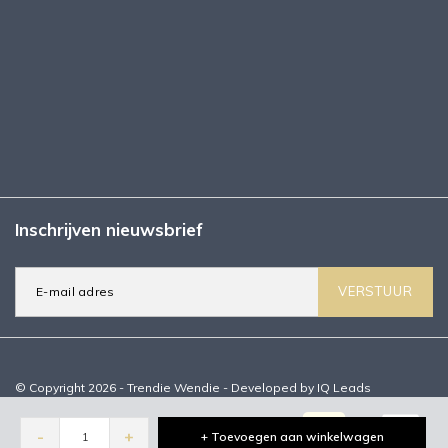
Inschrijven nieuwsbrief
VERSTUUR
© Copyright 2026 - Trendie Wendie - Developed by
IQ Leads
-
+
+ Toevoegen aan winkelwagen