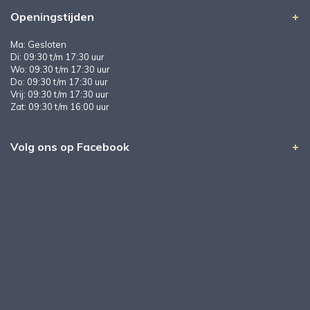
Openingstijden
Ma: Gesloten
Di: 09:30 t/m 17:30 uur
Wo: 09:30 t/m 17:30 uur
Do: 09:30 t/m 17:30 uur
Vrij: 09:30 t/m 17:30 uur
Zat: 09:30 t/m 16:00 uur
Volg ons op Facebook