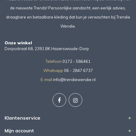
de nieuwste Trends! Persoonlijke aandacht, een eerlijk advies,
draagbare en betaalbare kleding dat kun je verwachten bij Trendie
Wendie.
Onze winkel
Dorpsstraat 68, 2391 BK Hazerswoude-Dorp
Telefoon
0172 - 586461
Whatsapp
06 - 2847 6737
E-mail
info@trendiewendie.nl
Klantenservice
Mijn account