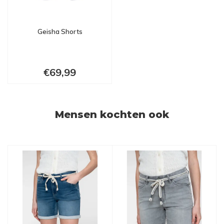
Geisha Shorts
€69,99
Mensen kochten ook