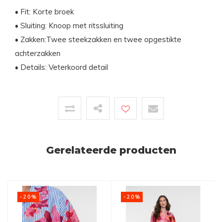
• Fit: Korte broek
• Sluiting: Knoop met ritssluiting
• Zakken:Twee steekzakken en twee opgestikte
achterzakken
• Details: Veterkoord detail
Gerelateerde producten
-20%
-20%