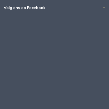
Volg ons op Facebook