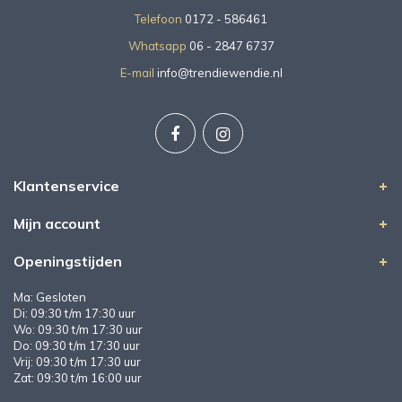
Telefoon
0172 - 586461
Whatsapp
06 - 2847 6737
E-mail
info@trendiewendie.nl
Klantenservice
Mijn account
Openingstijden
Ma: Gesloten
Di: 09:30 t/m 17:30 uur
Wo: 09:30 t/m 17:30 uur
Do: 09:30 t/m 17:30 uur
Vrij: 09:30 t/m 17:30 uur
Zat: 09:30 t/m 16:00 uur