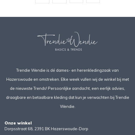
Trendie Wendie is dé dames- en herenkledingzaak van
Hazerswoude en omstreken. Elke week vullen wij de winkel bij met
de nieuwste Trends! Persoonlijke aandacht, een eerlijk advies,
draagbare en betaalbare kleding dat kun je verwachten bij Trendie
Wendie.
Onze winkel
Dorpsstraat 68, 2391 BK Hazerswoude-Dorp