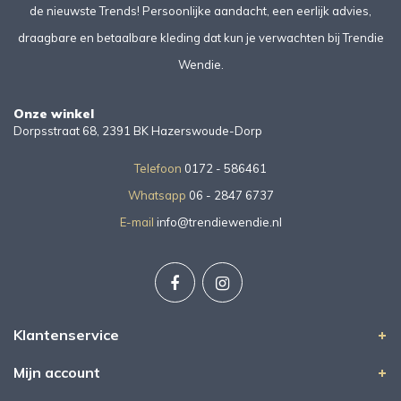
de nieuwste Trends! Persoonlijke aandacht, een eerlijk advies,
draagbare en betaalbare kleding dat kun je verwachten bij Trendie
Wendie.
Onze winkel
Dorpsstraat 68, 2391 BK Hazerswoude-Dorp
Telefoon
0172 - 586461
Whatsapp
06 - 2847 6737
E-mail
info@trendiewendie.nl
Klantenservice
Mijn account