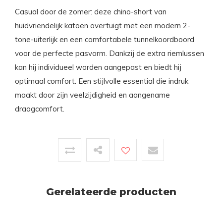
Casual door de zomer: deze chino-short van
huidvriendelijk katoen overtuigt met een modern 2-
tone-uiterlijk en een comfortabele tunnelkoordboord
voor de perfecte pasvorm. Dankzij de extra riemlussen
kan hij individueel worden aangepast en biedt hij
optimaal comfort. Een stijlvolle essential die indruk
maakt door zijn veelzijdigheid en aangename
draagcomfort.
Gerelateerde producten