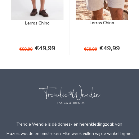
Lerros Chino
Lerros Chino
€49,99
€49,99
€69,99
€69,99
Trendie Wendie is dé dames- en herenkledingzaak van
Hazerswoude en omstreken. Elke week vullen wij de winkel bij met