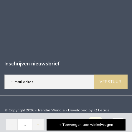
Inschrijven nieuwsbrief
VERSTUUR
© Copyright 2026 - Trendie Wendie - Developed by
IQ Leads
-
+
+ Toevoegen aan winkelwagen