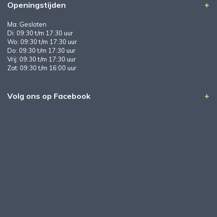
Openingstijden
Ma: Gesloten
Di: 09:30 t/m 17:30 uur
Wo: 09:30 t/m 17:30 uur
Do: 09:30 t/m 17:30 uur
Vrij: 09:30 t/m 17:30 uur
Zat: 09:30 t/m 16:00 uur
Volg ons op Facebook