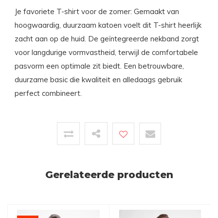
Je favoriete T-shirt voor de zomer: Gemaakt van
hoogwaardig, duurzaam katoen voelt dit T-shirt heerlijk
zacht aan op de huid. De geïntegreerde nekband zorgt
voor langdurige vormvastheid, terwijl de comfortabele
pasvorm een optimale zit biedt. Een betrouwbare,
duurzame basic die kwaliteit en alledaags gebruik
perfect combineert.
Gerelateerde producten