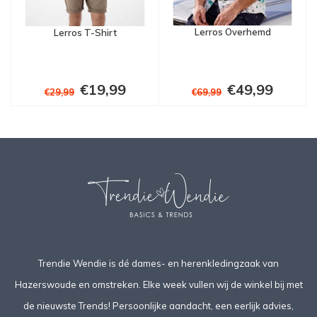
Lerros Overhemd
Lerros T-Shirt
€19,99
€49,99
€29,99
€69,99
Trendie Wendie is dé dames- en herenkledingzaak van
Hazerswoude en omstreken. Elke week vullen wij de winkel bij met
de nieuwste Trends! Persoonlijke aandacht, een eerlijk advies,