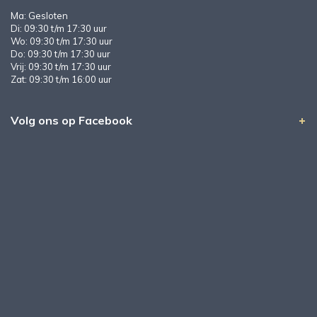
Ma: Gesloten
Di: 09:30 t/m 17:30 uur
Wo: 09:30 t/m 17:30 uur
Do: 09:30 t/m 17:30 uur
Vrij: 09:30 t/m 17:30 uur
Zat: 09:30 t/m 16:00 uur
Volg ons op Facebook