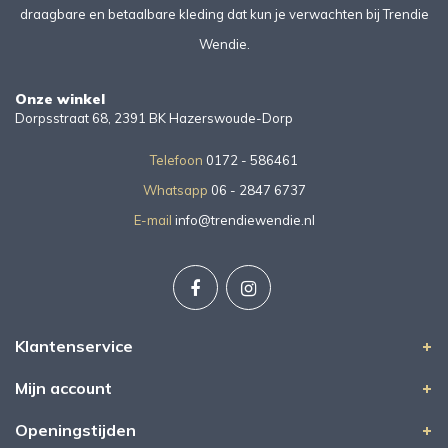
draagbare en betaalbare kleding dat kun je verwachten bij Trendie
Wendie.
Onze winkel
Dorpsstraat 68, 2391 BK Hazerswoude-Dorp
Telefoon
0172 - 586461
Whatsapp
06 - 2847 6737
E-mail
info@trendiewendie.nl
Klantenservice
Mijn account
Openingstijden