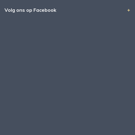
Volg ons op Facebook