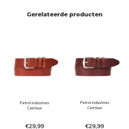
Gerelateerde producten
Petrol industries
Petrol industries
Ceintuur
Ceintuur
€29,99
€29,99