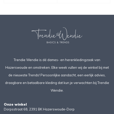
Trendie Wendie is dé dames- en herenkledingzaak van
Hazerswoude en omstreken. Elke week vullen wij de winkel bij met
de nieuwste Trends! Persoonlijke aandacht, een eerlijk advies,
draagbare en betaalbare kleding dat kun je verwachten bij Trendie
Wendie.
Onze winkel
Dorpsstraat 68, 2391 BK Hazerswoude-Dorp