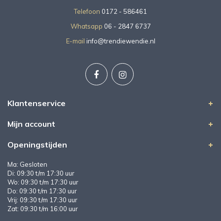
Telefoon
0172 - 586461
Whatsapp
06 - 2847 6737
E-mail
info@trendiewendie.nl
Klantenservice
Mijn account
Openingstijden
Ma: Gesloten
Di: 09:30 t/m 17:30 uur
Wo: 09:30 t/m 17:30 uur
Do: 09:30 t/m 17:30 uur
Vrij: 09:30 t/m 17:30 uur
Zat: 09:30 t/m 16:00 uur