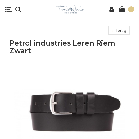
0
Terug
Petrol industries Leren Riem
Zwart