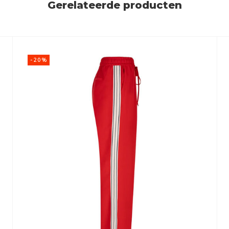
Gerelateerde producten
-20%