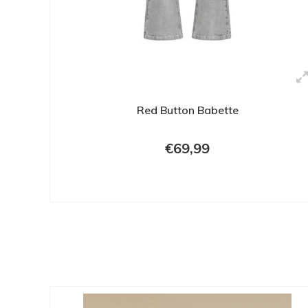
Red Button Babette
€69,99