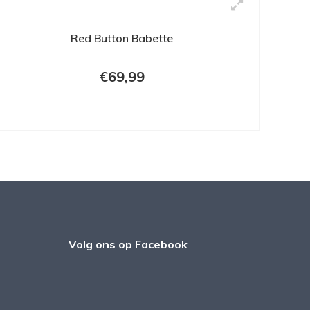
Red Button Babette
€69,99
Volg ons op Facebook