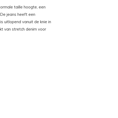
ormale taille hoogte, een
 De jeans heeft een
uitlopend vanuit de knie in
kt van stretch denim voor