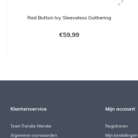
Red Button Ivy Sleeveless Gathering
€59,99
Klantenservice
Mijn account
Team Trendie Wendie
Registreren
Algemene voorwaarden
Mijn bestellingen