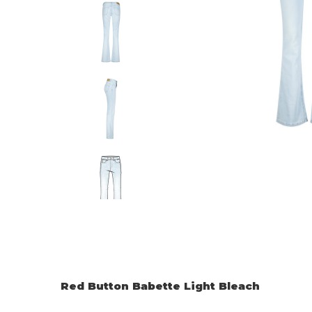
Red Button Babette Light Bleach