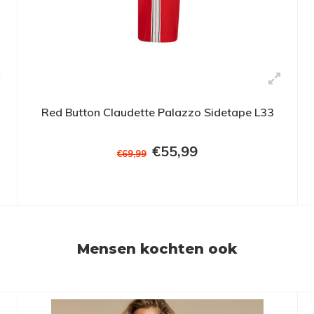
Red Button Claudette Palazzo Sidetape L33
€55,99
€69,99
Mensen kochten ook