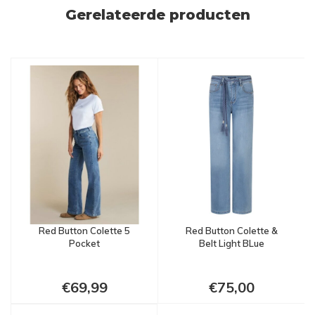
Gerelateerde producten
Red Button Colette 5
Red Button Colette &
Pocket
Belt Light BLue
€69,99
€75,00