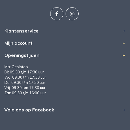
Klantenservice
Mijn account
Openingstijden
Ma: Gesloten
Di: 09:30 t/m 17:30 uur
Wo: 09:30 t/m 17:30 uur
Do: 09:30 t/m 17:30 uur
Vrij: 09:30 t/m 17:30 uur
Zat: 09:30 t/m 16:00 uur
Volg ons op Facebook