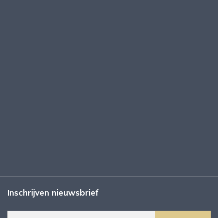
Inschrijven nieuwsbrief