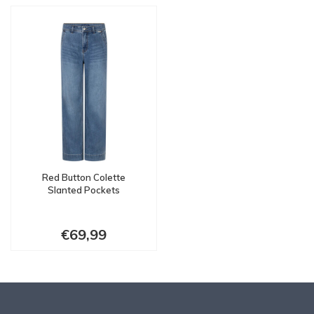
Red Button Colette
Slanted Pockets
€69,99