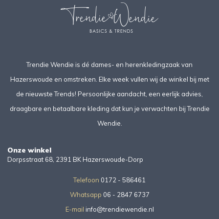
Trendie Wendie is dé dames- en herenkledingzaak van
Hazerswoude en omstreken. Elke week vullen wij de winkel bij met
de nieuwste Trends! Persoonlijke aandacht, een eerlijk advies,
draagbare en betaalbare kleding dat kun je verwachten bij Trendie
Wendie.
Onze winkel
Dorpsstraat 68, 2391 BK Hazerswoude-Dorp
Telefoon
0172 - 586461
Whatsapp
06 - 2847 6737
E-mail
info@trendiewendie.nl