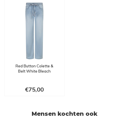
Red Button Colette &
Belt White Bleach
€75,00
Mensen kochten ook