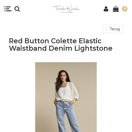
0
Terug
Red Button Colette Elastic
Waistband Denim Lightstone