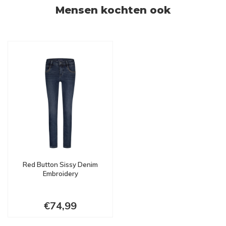
Mensen kochten ook
Red Button Sissy Denim
Embroidery
€74,99