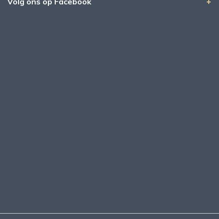
Volg ons op Facebook