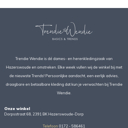
Trendie Wendie is dé dames- en herenkledingzaak van
Hazerswoude en omstreken. Elke week vullen wij de winkel bij met
de nieuwste Trends! Persoonlijke aandacht, een eerlijk advies,
draagbare en betaalbare kleding dat kun je verwachten bij Trendie
Wendie.
Onze winkel
Dorpsstraat 68, 2391 BK Hazerswoude-Dorp
Telefoon
0172 - 586461