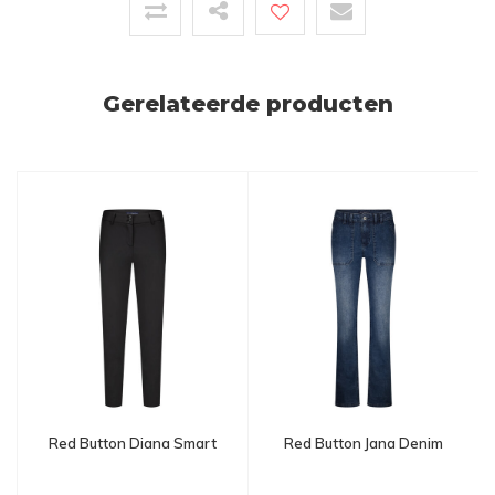
Gerelateerde producten
Red Button Diana Smart
Red Button Jana Denim