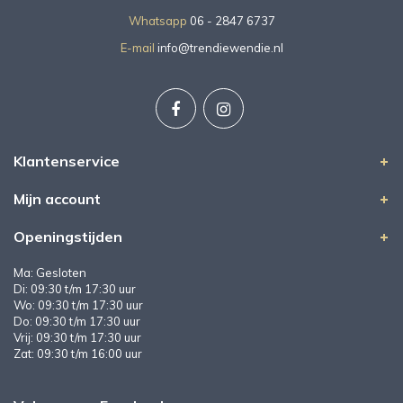
Whatsapp
06 - 2847 6737
E-mail
info@trendiewendie.nl
Klantenservice
Mijn account
Openingstijden
Ma: Gesloten
Di: 09:30 t/m 17:30 uur
Wo: 09:30 t/m 17:30 uur
Do: 09:30 t/m 17:30 uur
Vrij: 09:30 t/m 17:30 uur
Zat: 09:30 t/m 16:00 uur