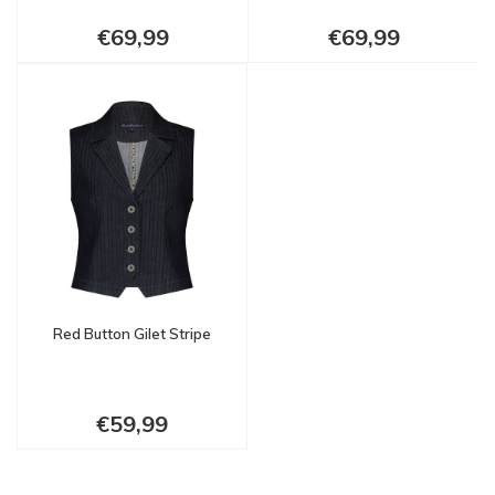
€69,99
€69,99
Red Button Gilet Stripe
€59,99