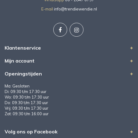
E-mail
info@trendiewendie.nl
Klantenservice
Mijn account
Openingstijden
Ma: Gesloten
Di: 09:30 t/m 17:30 uur
Wo: 09:30 t/m 17:30 uur
Do: 09:30 t/m 17:30 uur
Vrij: 09:30 t/m 17:30 uur
Zat: 09:30 t/m 16:00 uur
Volg ons op Facebook