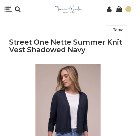
0
Terug
Street One Nette Summer Knit
Vest Shadowed Navy