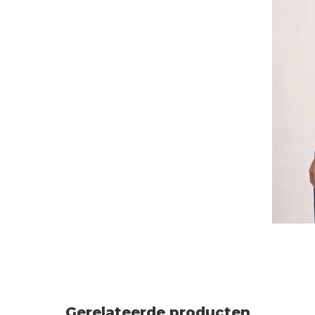
Gerelateerde producten