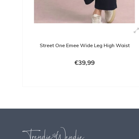
Street One Emee Wide Leg High Waist
€39,99