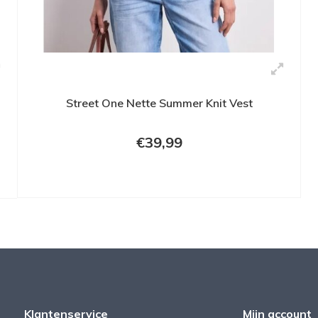
Street One Nette Summer Knit Vest
€39,99
Klantenservice
Mijn account