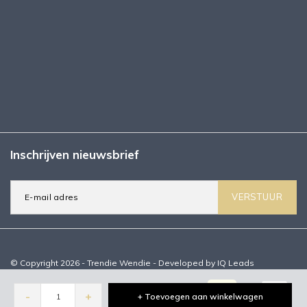
Inschrijven nieuwsbrief
VERSTUUR
© Copyright 2026 - Trendie Wendie - Developed by
IQ Leads
-
+
+ Toevoegen aan winkelwagen