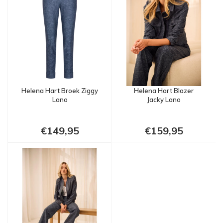
Helena Hart Broek Ziggy
Helena Hart Blazer
Lano
Jacky Lano
€149,95
€159,95