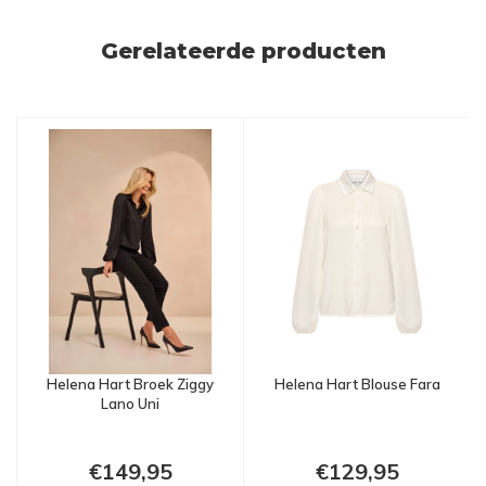
Gerelateerde producten
Helena Hart Broek Ziggy
Helena Hart Blouse Fara
Lano Uni
€149,95
€129,95