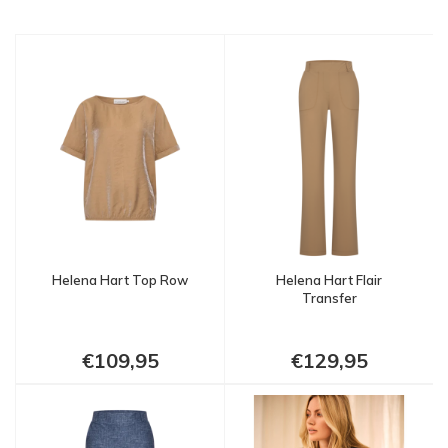
Helena Hart Top Row
Helena Hart Flair
Transfer
€109,95
€129,95