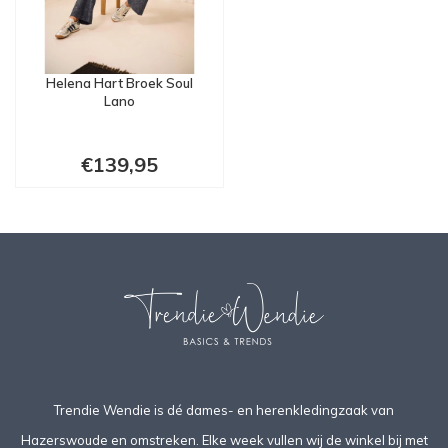
Helena Hart Broek Soul
Lano
€139,95
Trendie Wendie is dé dames- en herenkledingzaak van
Hazerswoude en omstreken. Elke week vullen wij de winkel bij met