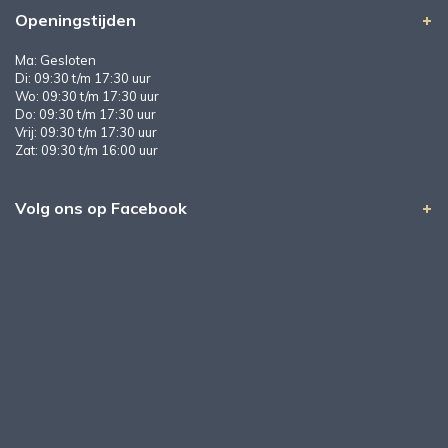
Openingstijden
Ma: Gesloten
Di: 09:30 t/m 17:30 uur
Wo: 09:30 t/m 17:30 uur
Do: 09:30 t/m 17:30 uur
Vrij: 09:30 t/m 17:30 uur
Zat: 09:30 t/m 16:00 uur
Volg ons op Facebook