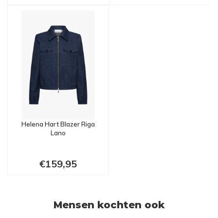
Helena Hart Blazer Riga
Lano
€159,95
Mensen kochten ook