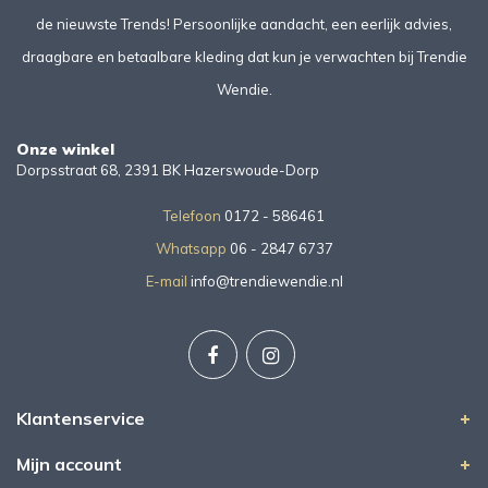
de nieuwste Trends! Persoonlijke aandacht, een eerlijk advies,
draagbare en betaalbare kleding dat kun je verwachten bij Trendie
Wendie.
Onze winkel
Dorpsstraat 68, 2391 BK Hazerswoude-Dorp
Telefoon
0172 - 586461
Whatsapp
06 - 2847 6737
E-mail
info@trendiewendie.nl
Klantenservice
Mijn account