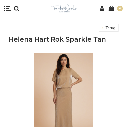
0
Terug
Helena Hart Rok Sparkle Tan