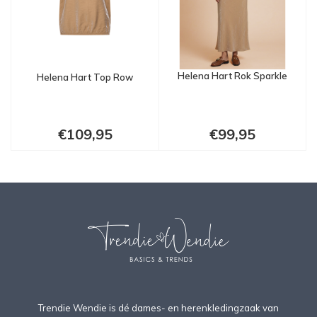
Helena Hart Rok Sparkle
Helena Hart Top Row
€109,95
€99,95
Trendie Wendie is dé dames- en herenkledingzaak van