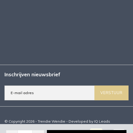
Inschrijven nieuwsbrief
VERSTUUR
© Copyright 2026 - Trendie Wendie - Developed by
IQ Leads