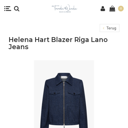
0
Terug
Helena Hart Blazer Riga Lano
Jeans