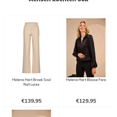
Helena Hart Broek Soul
Helena Hart Blouse Fara
Ruit Lurex
€139,95
€129,95