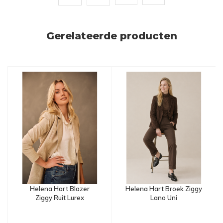
Gerelateerde producten
Helena Hart Blazer
Helena Hart Broek Ziggy
Ziggy Ruit Lurex
Lano Uni