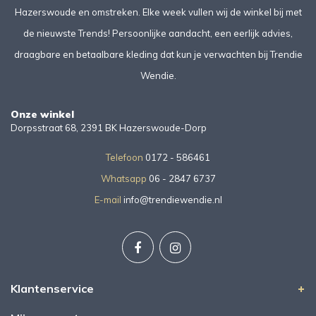
Hazerswoude en omstreken. Elke week vullen wij de winkel bij met
de nieuwste Trends! Persoonlijke aandacht, een eerlijk advies,
draagbare en betaalbare kleding dat kun je verwachten bij Trendie
Wendie.
Onze winkel
Dorpsstraat 68, 2391 BK Hazerswoude-Dorp
Telefoon
0172 - 586461
Whatsapp
06 - 2847 6737
E-mail
info@trendiewendie.nl
Klantenservice