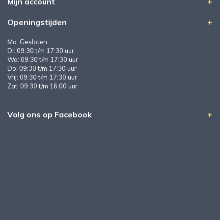
Mijn account
Openingstijden
Ma: Gesloten
Di: 09:30 t/m 17:30 uur
Wo: 09:30 t/m 17:30 uur
Do: 09:30 t/m 17:30 uur
Vrij: 09:30 t/m 17:30 uur
Zat: 09:30 t/m 16:00 uur
Volg ons op Facebook