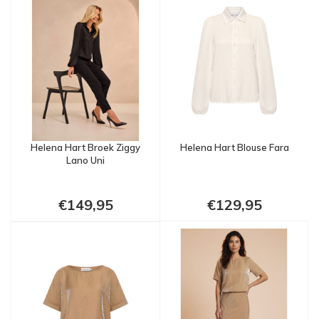
Helena Hart Broek Ziggy
Helena Hart Blouse Fara
Lano Uni
€149,95
€129,95