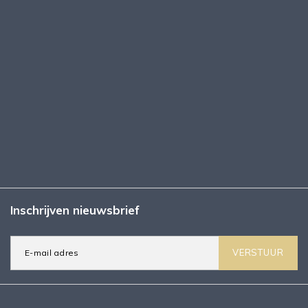
Inschrijven nieuwsbrief
VERSTUUR