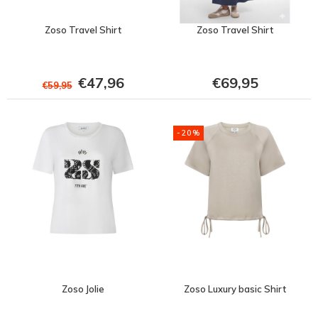
Zoso Travel Shirt
Zoso Travel Shirt
€47,96
€69,95
€59,95
-20%
Zoso Jolie
Zoso Luxury basic Shirt