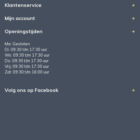
Klantenservice
Mijn account
Openingstijden
Ma: Gesloten
Di: 09:30 t/m 17:30 uur
Wo: 09:30 t/m 17:30 uur
Do: 09:30 t/m 17:30 uur
Vrij: 09:30 t/m 17:30 uur
Zat: 09:30 t/m 16:00 uur
Volg ons op Facebook