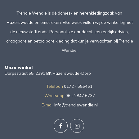
Trendie Wendie is dé dames- en herenkledingzaak van
Hazerswoude en omstreken. Elke week vullen wij de winkel bij met
de nieuwste Trends! Persoonlijke aandacht, een eerlijk advies,
draagbare en betaalbare kleding dat kun je verwachten bij Trendie
Wendie.
Onze winkel
Dorpsstraat 68, 2391 BK Hazerswoude-Dorp
Telefoon
0172 - 586461
Whatsapp
06 - 2847 6737
E-mail
info@trendiewendie.nl