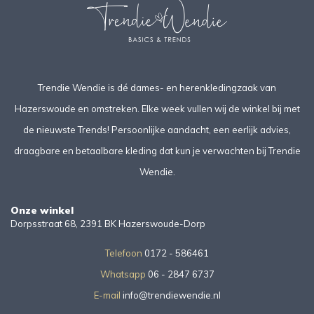
Trendie Wendie is dé dames- en herenkledingzaak van
Hazerswoude en omstreken. Elke week vullen wij de winkel bij met
de nieuwste Trends! Persoonlijke aandacht, een eerlijk advies,
draagbare en betaalbare kleding dat kun je verwachten bij Trendie
Wendie.
Onze winkel
Dorpsstraat 68, 2391 BK Hazerswoude-Dorp
Telefoon
0172 - 586461
Whatsapp
06 - 2847 6737
E-mail
info@trendiewendie.nl