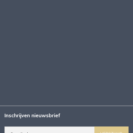
Inschrijven nieuwsbrief