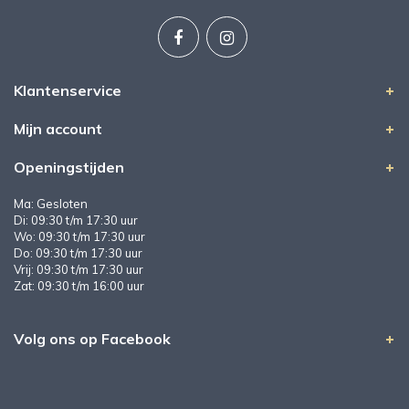
Klantenservice
Mijn account
Openingstijden
Ma: Gesloten
Di: 09:30 t/m 17:30 uur
Wo: 09:30 t/m 17:30 uur
Do: 09:30 t/m 17:30 uur
Vrij: 09:30 t/m 17:30 uur
Zat: 09:30 t/m 16:00 uur
Volg ons op Facebook