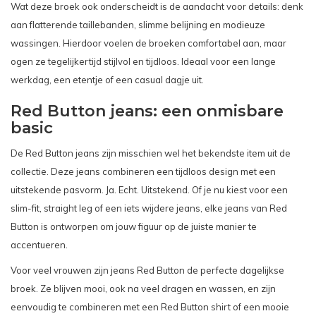
Wat deze broek ook onderscheidt is de aandacht voor details: denk
aan flatterende taillebanden, slimme belijning en modieuze
wassingen. Hierdoor voelen de broeken comfortabel aan, maar
ogen ze tegelijkertijd stijlvol en tijdloos. Ideaal voor een lange
werkdag, een etentje of een casual dagje uit.
Red Button jeans: een onmisbare
basic
De Red Button jeans zijn misschien wel het bekendste item uit de
collectie. Deze jeans combineren een tijdloos design met een
uitstekende pasvorm. Ja. Echt. Uitstekend. Of je nu kiest voor een
slim-fit, straight leg of een iets wijdere jeans, elke jeans van Red
Button is ontworpen om jouw figuur op de juiste manier te
accentueren.
Voor veel vrouwen zijn jeans Red Button de perfecte dagelijkse
broek. Ze blijven mooi, ook na veel dragen en wassen, en zijn
eenvoudig te combineren met een Red Button shirt of een mooie