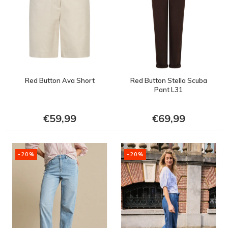
Red Button Ava Short
Red Button Stella Scuba
Pant L31
€59,99
€69,99
-20%
-20%