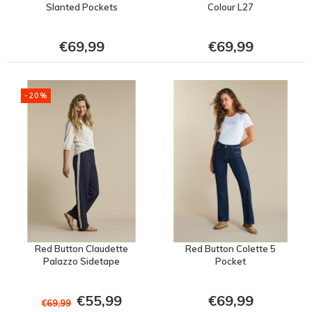
Slanted Pockets
Colour L27
€69,99
€69,99
-20%
Red Button Claudette
Red Button Colette 5
Palazzo Sidetape
Pocket
Pinstripe
€55,99
€69,99
€69,99