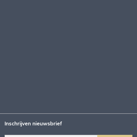
Inschrijven nieuwsbrief