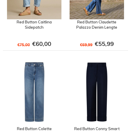
Red Button Caitlina
Red Button Claudette
Sidepatch
Palazzo Denim Lengte
33
€60,00
€55,99
€75,00
€69,99
Red Button Colette
Red Button Conny Smart