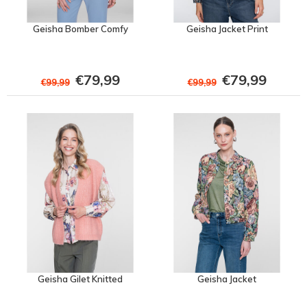
Geisha Bomber Comfy
Geisha Jacket Print
€79,99
€79,99
€99,99
€99,99
Geisha Gilet Knitted
Geisha Jacket