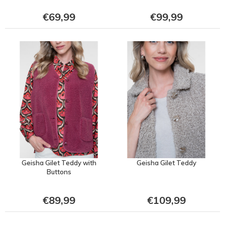
€69,99
€99,99
Geisha Gilet Teddy with
Geisha Gilet Teddy
Buttons
€89,99
€109,99