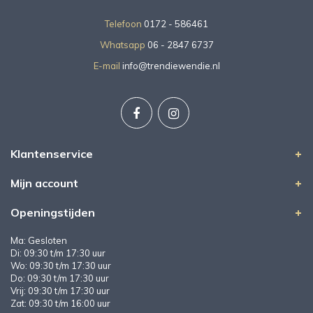
Telefoon
0172 - 586461
Whatsapp
06 - 2847 6737
E-mail
info@trendiewendie.nl
Klantenservice
Mijn account
Openingstijden
Ma: Gesloten
Di: 09:30 t/m 17:30 uur
Wo: 09:30 t/m 17:30 uur
Do: 09:30 t/m 17:30 uur
Vrij: 09:30 t/m 17:30 uur
Zat: 09:30 t/m 16:00 uur