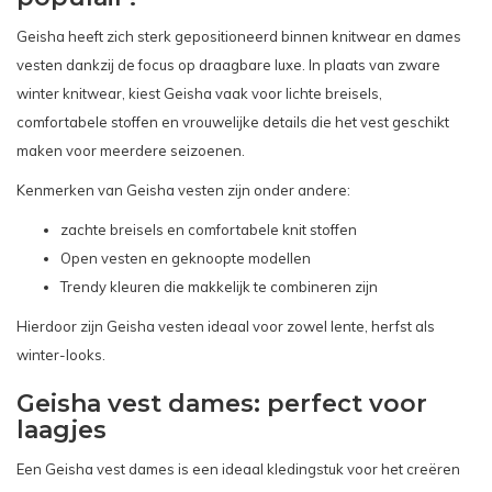
Geisha heeft zich sterk gepositioneerd binnen knitwear en dames
vesten dankzij de focus op draagbare luxe. In plaats van zware
winter knitwear, kiest Geisha vaak voor lichte breisels,
comfortabele stoffen en vrouwelijke details die het vest geschikt
maken voor meerdere seizoenen.
Kenmerken van Geisha vesten zijn onder andere:
zachte breisels en comfortabele knit stoffen
Open vesten en geknoopte modellen
Trendy kleuren die makkelijk te combineren zijn
Hierdoor zijn Geisha vesten ideaal voor zowel lente, herfst als
winter-looks.
Geisha vest dames: perfect voor
laagjes
Een Geisha vest dames is een ideaal kledingstuk voor het creëren