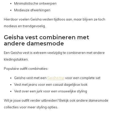
Minimalistische ontwerpen
Modieuze afwerkingen
Hierdoor voelen Geisha vesten tijdloos aan, maar blijven ze toch
modieus en trendgevoelig.
Geisha vest combineren met
andere damesmode
Een Geisha vest is extreem veelzijdig te combineren met andere
kledingstukken.
Populaire outfit combinaties:
Geisha vest met een
Geisha top
voor een complete set
Vest met jeans voor een casual dagelijkse look
Vest over een jurk voor een vrouwelijke styling
Wil je jouw outfit verder uitbreiden? Bekijk ook andere damesmode
collecties voor meer styling opties.