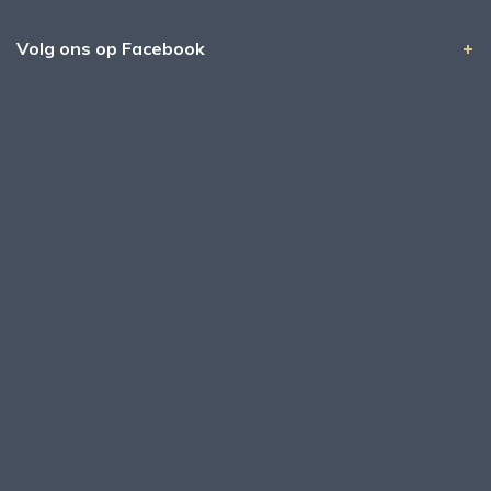
Volg ons op Facebook