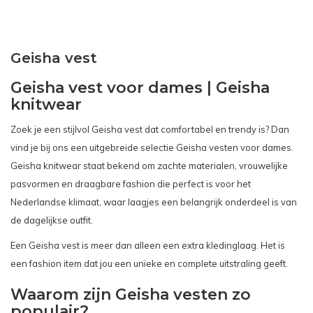
bekeken
Geisha vest
Geisha vest voor dames | Geisha
knitwear
Zoek je een stijlvol Geisha vest dat comfortabel en trendy is? Dan
vind je bij ons een uitgebreide selectie Geisha vesten voor dames.
Geisha knitwear staat bekend om zachte materialen, vrouwelijke
pasvormen en draagbare fashion die perfect is voor het
Nederlandse klimaat, waar laagjes een belangrijk onderdeel is van
de dagelijkse outfit.
Een Geisha vest is meer dan alleen een extra kledinglaag. Het is
een fashion item dat jou een unieke en complete uitstraling geeft.
Waarom zijn Geisha vesten zo
populair?