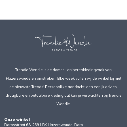
Trendie Wendie is dé dames- en herenkledingzaak van
Hazerswoude en omstreken. Elke week vullen wij de winkel bij met
de nieuwste Trends! Persoonlijke aandacht, een eerlijk advies,
draagbare en betaalbare kleding dat kun je verwachten bij Trendie
Wendie.
Onze winkel
Dorpsstraat 68, 2391 BK Hazerswoude-Dorp