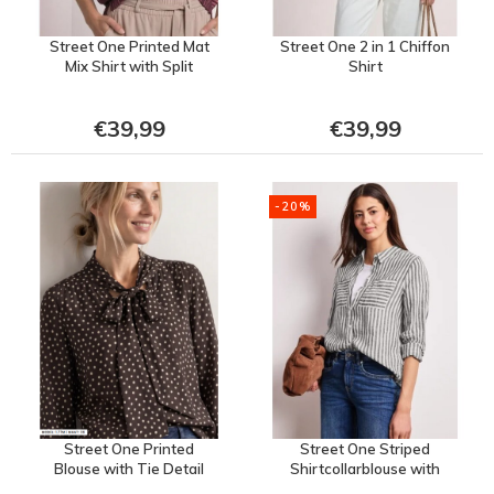
Street One Printed Mat
Street One 2 in 1 Chiffon
Mix Shirt with Split
Shirt
€39,99
€39,99
-20%
Street One Printed
Street One Striped
Blouse with Tie Detail
Shirtcollarblouse with
Pocke