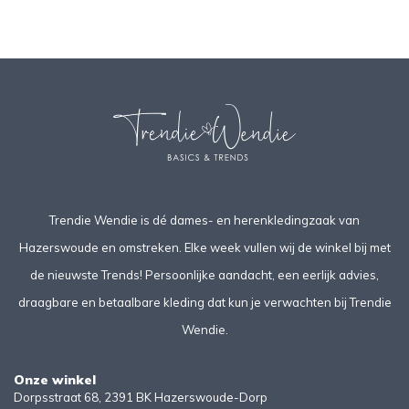
Trendie Wendie is dé dames- en herenkledingzaak van
Hazerswoude en omstreken. Elke week vullen wij de winkel bij met
de nieuwste Trends! Persoonlijke aandacht, een eerlijk advies,
draagbare en betaalbare kleding dat kun je verwachten bij Trendie
Wendie.
Onze winkel
Dorpsstraat 68, 2391 BK Hazerswoude-Dorp