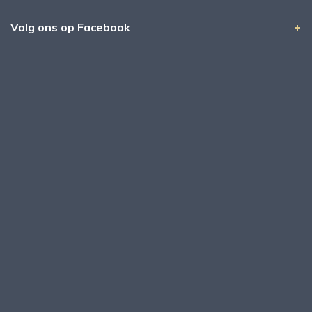
Volg ons op Facebook