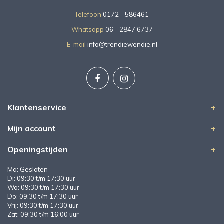
Telefoon
0172 - 586461
Whatsapp
06 - 2847 6737
E-mail
info@trendiewendie.nl
Klantenservice
Mijn account
Openingstijden
Ma: Gesloten
Di: 09:30 t/m 17:30 uur
Wo: 09:30 t/m 17:30 uur
Do: 09:30 t/m 17:30 uur
Vrij: 09:30 t/m 17:30 uur
Zat: 09:30 t/m 16:00 uur