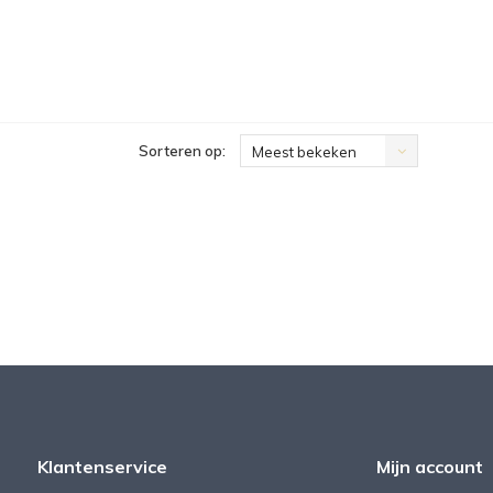
Sorteren op:
Meest bekeken
Klantenservice
Mijn account