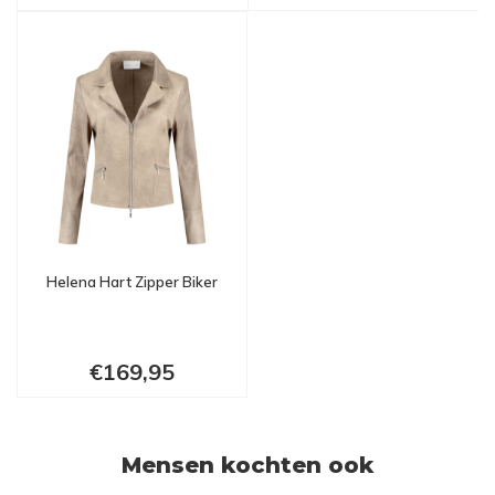
Helena Hart Zipper Biker
€169,95
Mensen kochten ook