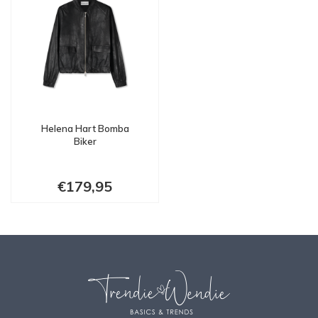
Helena Hart Bomba
Biker
€179,95