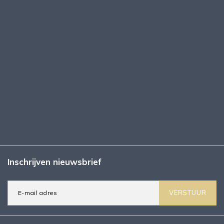
Inschrijven nieuwsbrief
VERSTUUR