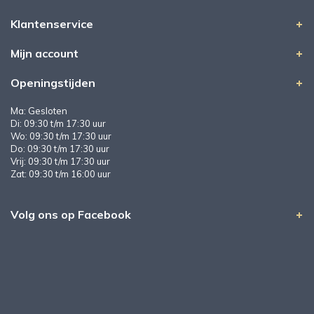
Klantenservice
Mijn account
Openingstijden
Ma: Gesloten
Di: 09:30 t/m 17:30 uur
Wo: 09:30 t/m 17:30 uur
Do: 09:30 t/m 17:30 uur
Vrij: 09:30 t/m 17:30 uur
Zat: 09:30 t/m 16:00 uur
Volg ons op Facebook