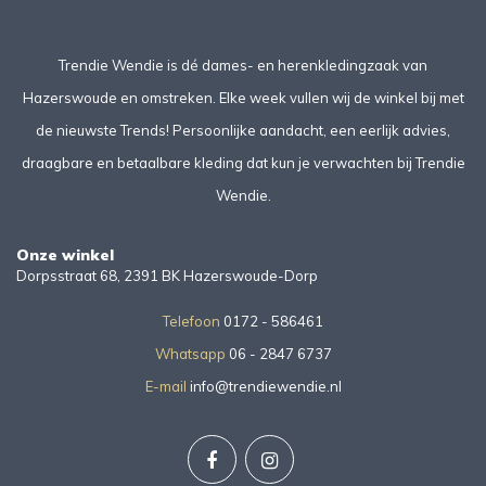
Trendie Wendie is dé dames- en herenkledingzaak van
Hazerswoude en omstreken. Elke week vullen wij de winkel bij met
de nieuwste Trends! Persoonlijke aandacht, een eerlijk advies,
draagbare en betaalbare kleding dat kun je verwachten bij Trendie
Wendie.
Onze winkel
Dorpsstraat 68, 2391 BK Hazerswoude-Dorp
Telefoon
0172 - 586461
Whatsapp
06 - 2847 6737
E-mail
info@trendiewendie.nl