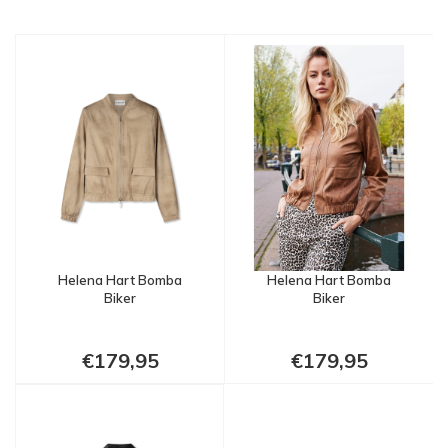
Helena Hart Bomba
Helena Hart Bomba
Biker
Biker
€179,95
€179,95