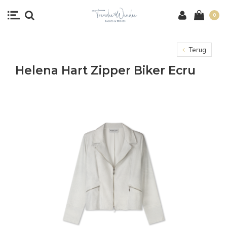
0
Terug
Helena Hart Zipper Biker Ecru