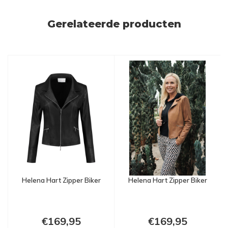
Gerelateerde producten
Helena Hart Zipper Biker
Helena Hart Zipper Biker
€169,95
€169,95