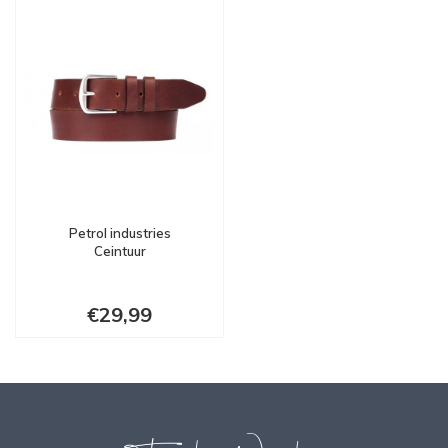
Petrol industries
Ceintuur
€29,99