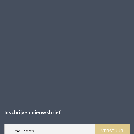
Inschrijven nieuwsbrief
VERSTUUR