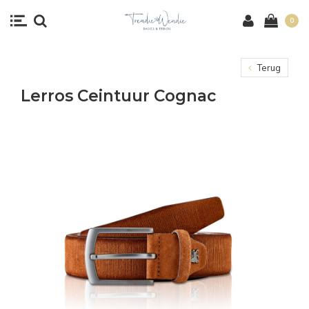
0
Terug
Lerros Ceintuur Cognac