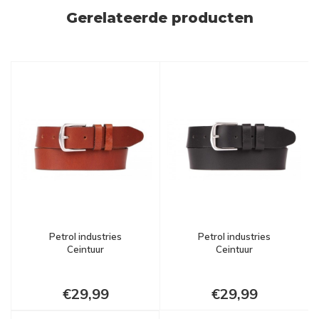
Gerelateerde producten
Petrol industries
Petrol industries
Ceintuur
Ceintuur
€29,99
€29,99