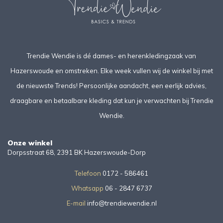
Trendie Wendie is dé dames- en herenkledingzaak van
Hazerswoude en omstreken. Elke week vullen wij de winkel bij met
de nieuwste Trends! Persoonlijke aandacht, een eerlijk advies,
draagbare en betaalbare kleding dat kun je verwachten bij Trendie
Wendie.
Onze winkel
Dorpsstraat 68, 2391 BK Hazerswoude-Dorp
Telefoon
0172 - 586461
Whatsapp
06 - 2847 6737
E-mail
info@trendiewendie.nl