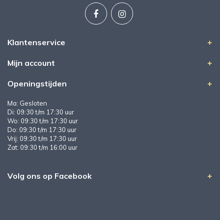
Klantenservice
Mijn account
Openingstijden
Ma: Gesloten
Di: 09:30 t/m 17:30 uur
Wo: 09:30 t/m 17:30 uur
Do: 09:30 t/m 17:30 uur
Vrij: 09:30 t/m 17:30 uur
Zat: 09:30 t/m 16:00 uur
Volg ons op Facebook