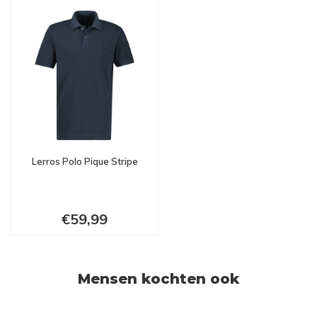
Lerros Polo Pique Stripe
€59,99
Mensen kochten ook