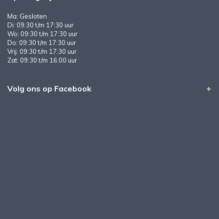
Ma: Gesloten
Di: 09:30 t/m 17:30 uur
Wo: 09:30 t/m 17:30 uur
Do: 09:30 t/m 17:30 uur
Vrij: 09:30 t/m 17:30 uur
Zat: 09:30 t/m 16:00 uur
Volg ons op Facebook