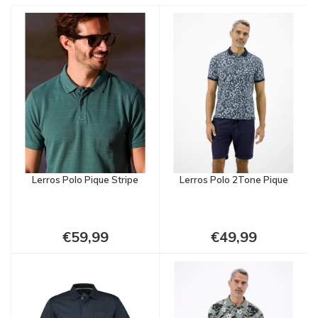
Lerros Polo Pique Stripe
Lerros Polo 2Tone Pique
€59,99
€49,99