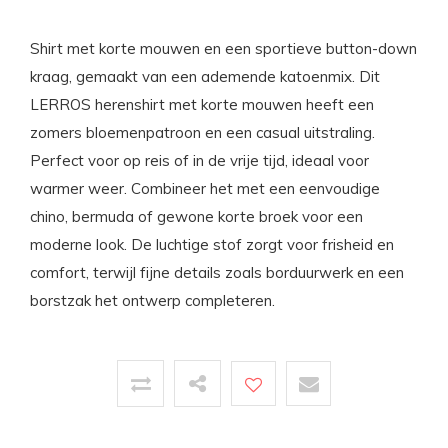
Shirt met korte mouwen en een sportieve button-down
kraag, gemaakt van een ademende katoenmix. Dit
LERROS herenshirt met korte mouwen heeft een
zomers bloemenpatroon en een casual uitstraling.
Perfect voor op reis of in de vrije tijd, ideaal voor
warmer weer. Combineer het met een eenvoudige
chino, bermuda of gewone korte broek voor een
moderne look. De luchtige stof zorgt voor frisheid en
comfort, terwijl fijne details zoals borduurwerk en een
borstzak het ontwerp completeren.