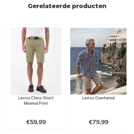
Gerelateerde producten
Lerros Chino Short
Lerros Overhemd
Minimal Print
€59,99
€79,99