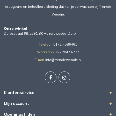
draagbare en betaalbare kleding dat kun je verwachten bij Trendie
Wendie.
Onze winkel
Dorpsstraat 68, 2391 BK Hazerswoude-Dorp
Telefoon
0172 - 586461
Whatsapp
06 - 2847 6737
E-mail
info@trendiewendie.nl
Klantenservice
Mijn account
Openingstijden