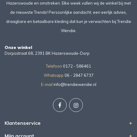
Hazerswoude en omstreken. Elke week vullen wij de winkel bij met
de nieuwste Trends! Persoonlijke aandacht, een eerlijk advies,
draagbare en betaalbare kleding dat kun je verwachten bij Trendie
Wendie.
Onze winkel
Dorpsstraat 68, 2391 BK Hazerswoude-Dorp
Telefoon
0172 - 586461
Whatsapp
06 - 2847 6737
E-mail
info@trendiewendie.nl
Klantenservice
Mijn account