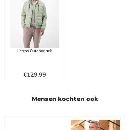
Lerros Outdoorjack
€129,99
Mensen kochten ook