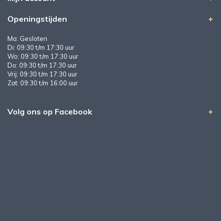
Openingstijden
Ma: Gesloten
Di: 09:30 t/m 17:30 uur
Wo: 09:30 t/m 17:30 uur
Do: 09:30 t/m 17:30 uur
Vrij: 09:30 t/m 17:30 uur
Zat: 09:30 t/m 16:00 uur
Volg ons op Facebook