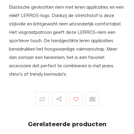
Elastische gevlochten riem met leren applicaties en een
reliëf LERROS-logo. Dankzij de stretchstof is deze
stijlvolle en lichtgewicht riem uitzonderlijk comfortabel.
Het visgraatpatroon geeft deze LERROS-riem een ​​
sportieve touch. De handgestikte leren applicaties
benadrukken het hoogwaardige vakmanschap. Meer
dan zomaar een herenriem, het is een favoriet
accessoire dat perfect te combineren is met jeans,
chino's of trendy bermuda's.
Gerelateerde producten