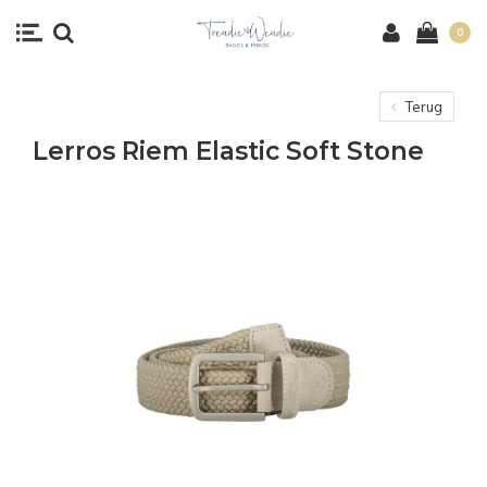
0
Terug
Lerros Riem Elastic Soft Stone