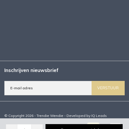
Inschrijven nieuwsbrief
VERSTUUR
© Copyright 2026 - Trendie Wendie - Developed by
IQ Leads