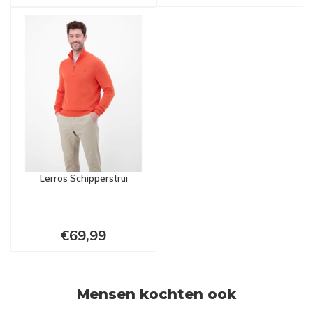
Lerros Schipperstrui
€69,99
Mensen kochten ook