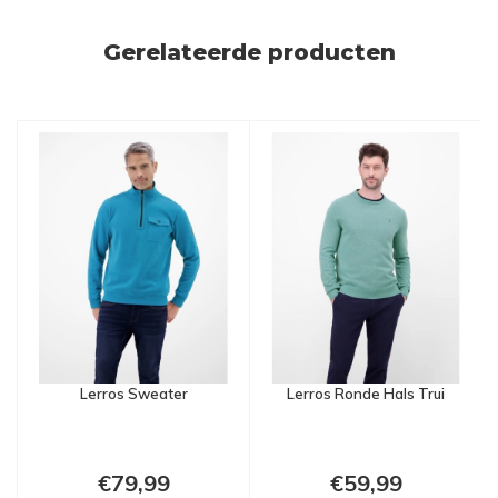
Gerelateerde producten
Lerros Sweater
Lerros Ronde Hals Trui
€79,99
€59,99