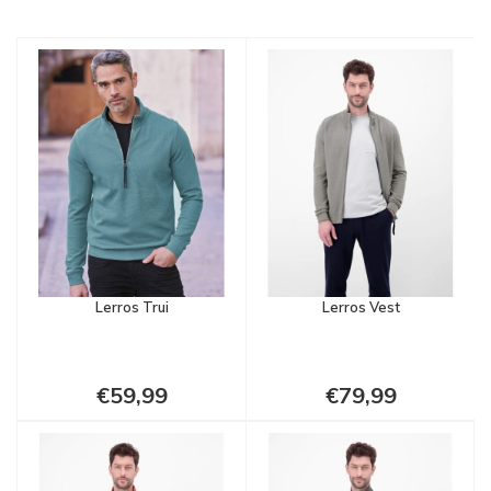
Lerros Trui
Lerros Vest
€59,99
€79,99