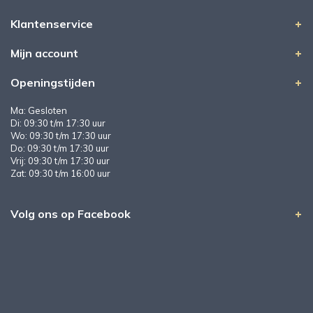
Klantenservice
Mijn account
Openingstijden
Ma: Gesloten
Di: 09:30 t/m 17:30 uur
Wo: 09:30 t/m 17:30 uur
Do: 09:30 t/m 17:30 uur
Vrij: 09:30 t/m 17:30 uur
Zat: 09:30 t/m 16:00 uur
Volg ons op Facebook