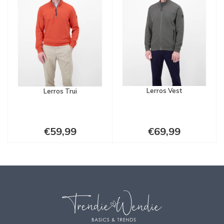
Lerros Vest
Lerros Trui
€59,99
€69,99