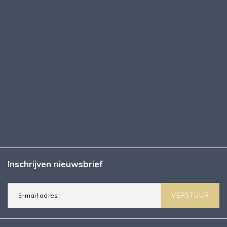
Inschrijven nieuwsbrief
VERSTUUR