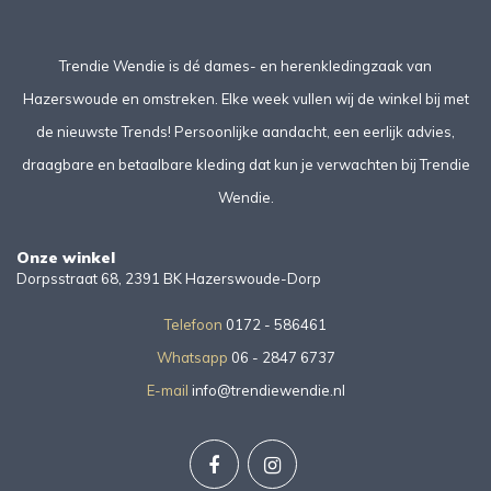
Trendie Wendie is dé dames- en herenkledingzaak van
Hazerswoude en omstreken. Elke week vullen wij de winkel bij met
de nieuwste Trends! Persoonlijke aandacht, een eerlijk advies,
draagbare en betaalbare kleding dat kun je verwachten bij Trendie
Wendie.
Onze winkel
Dorpsstraat 68, 2391 BK Hazerswoude-Dorp
Telefoon
0172 - 586461
Whatsapp
06 - 2847 6737
E-mail
info@trendiewendie.nl