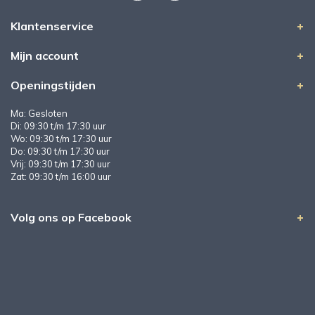
Klantenservice
Mijn account
Openingstijden
Ma: Gesloten
Di: 09:30 t/m 17:30 uur
Wo: 09:30 t/m 17:30 uur
Do: 09:30 t/m 17:30 uur
Vrij: 09:30 t/m 17:30 uur
Zat: 09:30 t/m 16:00 uur
Volg ons op Facebook