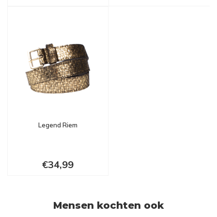
Legend Riem
€34,99
Mensen kochten ook