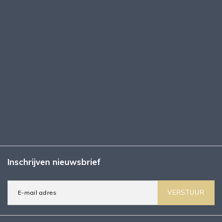
Inschrijven nieuwsbrief
VERSTUUR