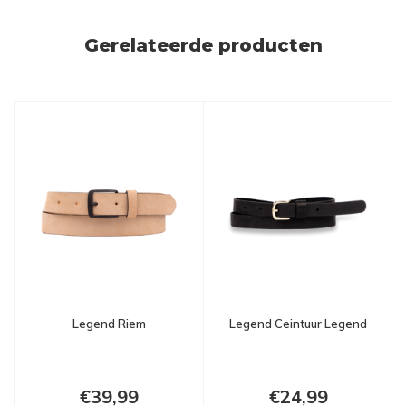
Gerelateerde producten
Legend Riem
Legend Ceintuur Legend
€39,99
€24,99