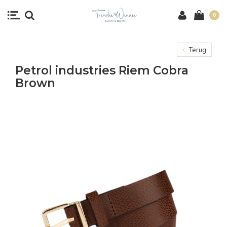
0
Terug
Petrol industries Riem Cobra
Brown