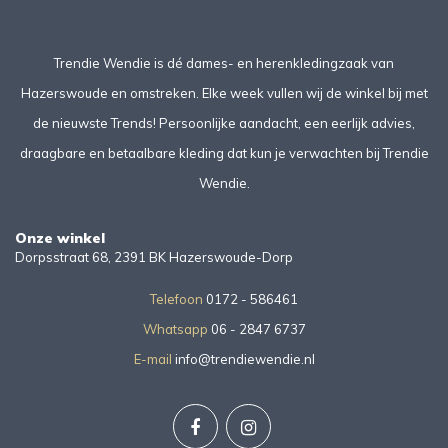
Trendie Wendie is dé dames- en herenkledingzaak van
Hazerswoude en omstreken. Elke week vullen wij de winkel bij met
de nieuwste Trends! Persoonlijke aandacht, een eerlijk advies,
draagbare en betaalbare kleding dat kun je verwachten bij Trendie
Wendie.
Onze winkel
Dorpsstraat 68, 2391 BK Hazerswoude-Dorp
Telefoon
0172 - 586461
Whatsapp
06 - 2847 6737
E-mail
info@trendiewendie.nl