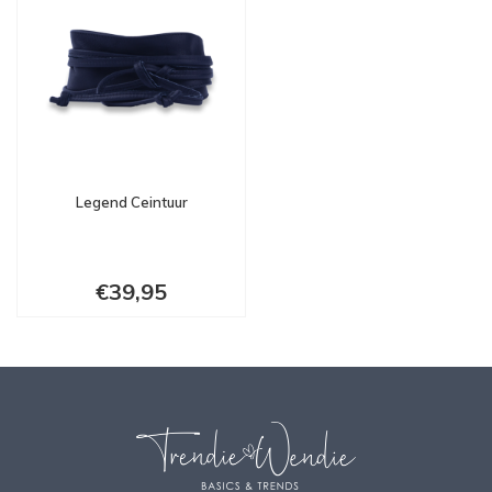
Legend Ceintuur
€39,95