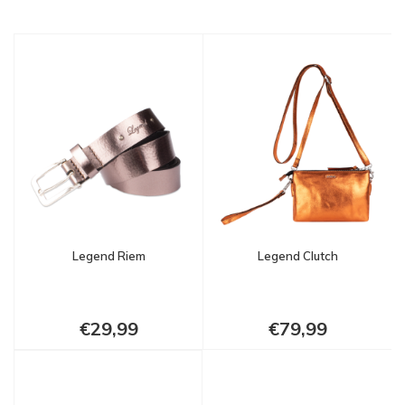
Legend Riem
Legend Clutch
€29,99
€79,99