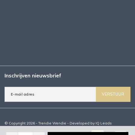
Inschrijven nieuwsbrief
VERSTUUR
© Copyright 2026 - Trendie Wendie - Developed by
IQ Leads