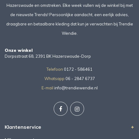
Hazerswoude en omstreken. Elke week vullen wij de winkel bij met
de nieuwste Trends! Persoonlijke aandacht, een eerlijk advies,
draagbare en betaalbare kleding dat kun je verwachten bij Trendie
Wendie.
Onze winkel
Dorpsstraat 68, 2391 BK Hazerswoude-Dorp
Telefoon
0172 - 586461
Whatsapp
06 - 2847 6737
E-mail
info@trendiewendie.nl
Klantenservice