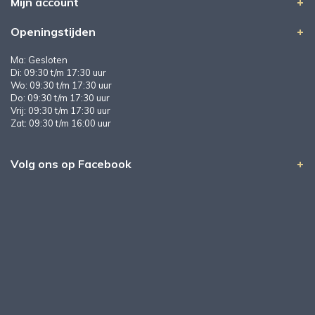
Mijn account
Openingstijden
Ma: Gesloten
Di: 09:30 t/m 17:30 uur
Wo: 09:30 t/m 17:30 uur
Do: 09:30 t/m 17:30 uur
Vrij: 09:30 t/m 17:30 uur
Zat: 09:30 t/m 16:00 uur
Volg ons op Facebook