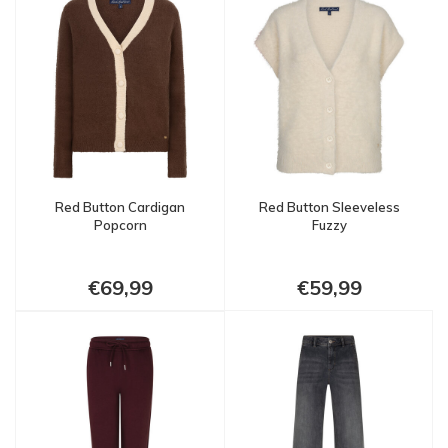
Red Button Cardigan
Red Button Sleeveless
Popcorn
Fuzzy
€69,99
€59,99