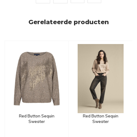
Gerelateerde producten
Red Button Sequin
Red Button Sequin
Sweater
Sweater