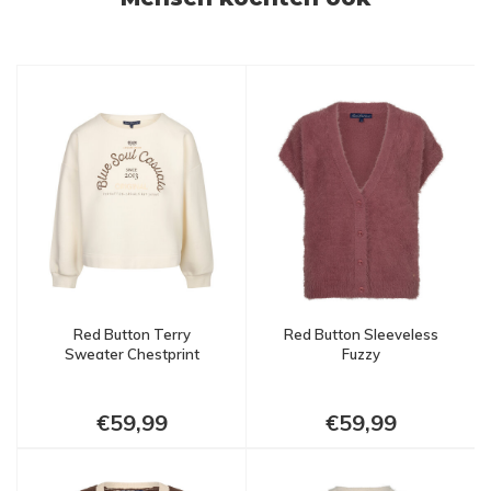
Red Button Terry
Red Button Sleeveless
Sweater Chestprint
Fuzzy
€59,99
€59,99