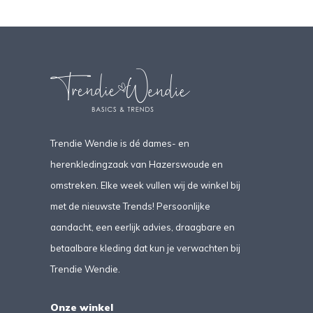
Trendie Wendie is dé dames- en
herenkledingzaak van Hazerswoude en
omstreken. Elke week vullen wij de winkel bij
met de nieuwste Trends! Persoonlijke
aandacht, een eerlijk advies, draagbare en
betaalbare kleding dat kun je verwachten bij
Trendie Wendie.
Onze winkel