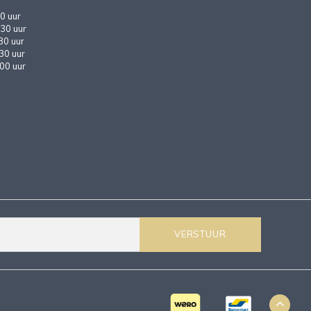
0 uur
30 uur
30 uur
:30 uur
:00 uur
VERSTUUR