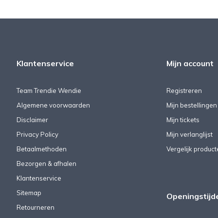
Klantenservice
Mijn account
Team Trendie Wendie
Registreren
Algemene voorwaarden
Mijn bestellingen
Disclaimer
Mijn tickets
Privacy Policy
Mijn verlanglijst
Betaalmethoden
Vergelijk product
Bezorgen & afhalen
Klantenservice
Sitemap
Openingstijd
Retourneren