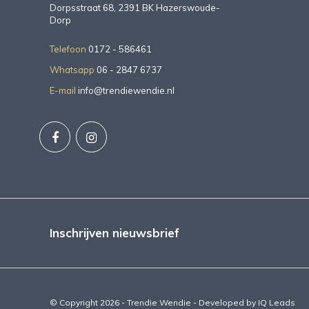
Dorpsstraat 68, 2391 BK Hazerswoude-
Dorp
Telefoon
0172 - 586461
Whatsapp
06 - 2847 6737
E-mail
info@trendiewendie.nl
Inschrijven nieuwsbrief
© Copyright 2026 - Trendie Wendie - Developed by
IQ Leads