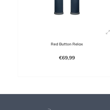
Red Button Relax
€69,99