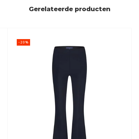
Gerelateerde producten
-20%