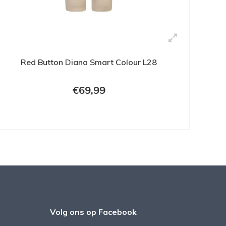
Red Button Diana Smart Colour L28
€69,99
Volg ons op Facebook