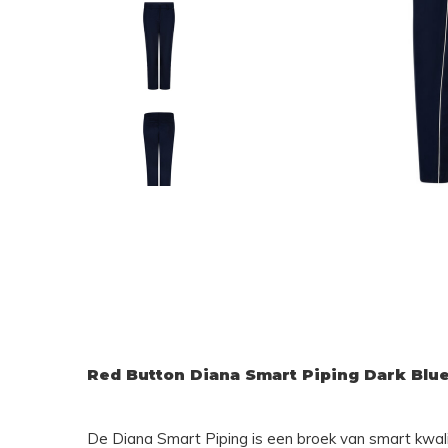
Red Button Diana Smart Piping Dark Blu
De Diana Smart Piping is een broek van smart kwalit