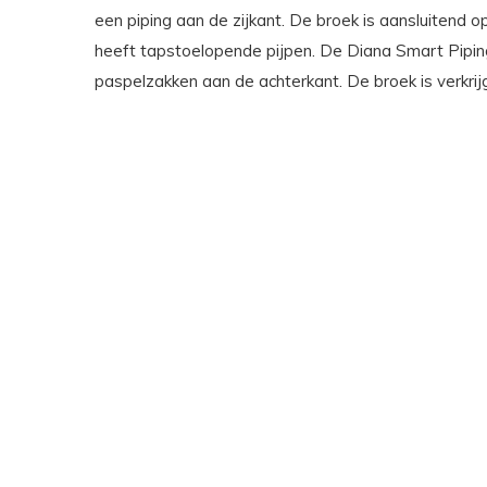
een piping aan de zijkant. De broek is aansluitend
heeft tapstoelopende pijpen. De Diana Smart Pipin
paspelzakken aan de achterkant. De broek is verkrijg