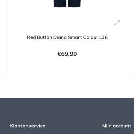
Red Button Diana Smart Colour L28
€69,99
Klantenservice
Mijn account