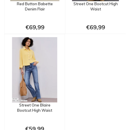
Red Button Babette
Street One Bootcut High
Denim Flair
Waist
€69,99
€69,99
Street One Blaire
Bootcut High Waist
€59,99