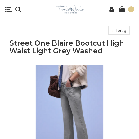
0
Terug
Street One Blaire Bootcut High
Waist Light Grey Washed