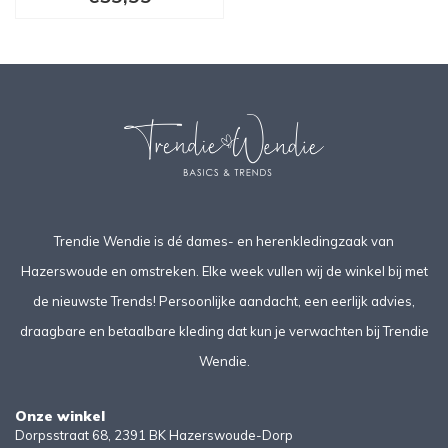
Trendie Wendie is dé dames- en herenkledingzaak van
Hazerswoude en omstreken. Elke week vullen wij de winkel bij met
de nieuwste Trends! Persoonlijke aandacht, een eerlijk advies,
draagbare en betaalbare kleding dat kun je verwachten bij Trendie
Wendie.
Onze winkel
Dorpsstraat 68, 2391 BK Hazerswoude-Dorp