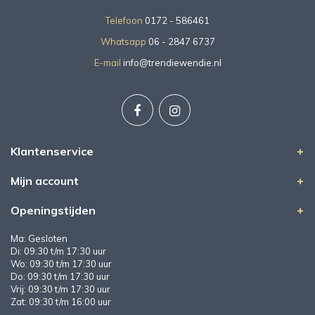
Telefoon
0172 - 586461
Whatsapp
06 - 2847 6737
E-mail
info@trendiewendie.nl
Klantenservice
Mijn account
Openingstijden
Ma: Gesloten
Di: 09:30 t/m 17:30 uur
Wo: 09:30 t/m 17:30 uur
Do: 09:30 t/m 17:30 uur
Vrij: 09:30 t/m 17:30 uur
Zat: 09:30 t/m 16:00 uur