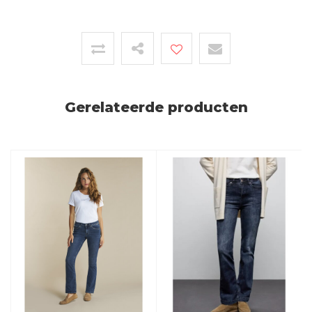
Gerelateerde producten