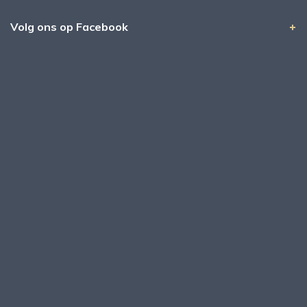
Volg ons op Facebook