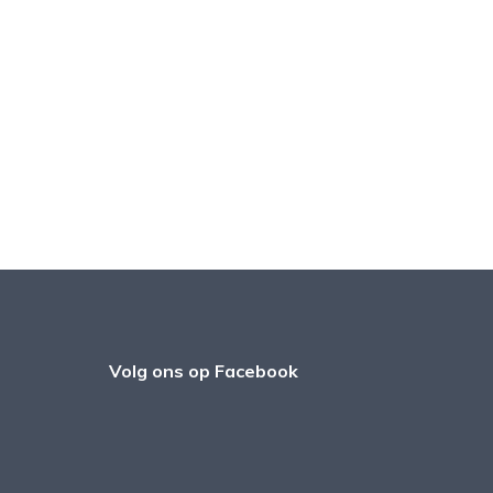
Volg ons op Facebook