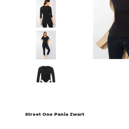
Street One Pania Zwart