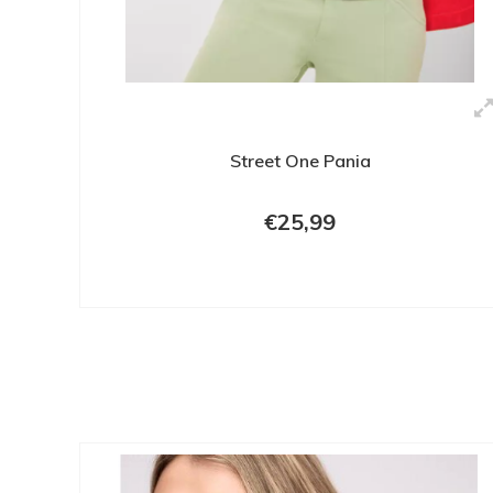
Street One Pania
€25,99