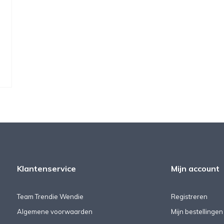
Klantenservice
Mijn account
Team Trendie Wendie
Registreren
Algemene voorwaarden
Mijn bestellingen