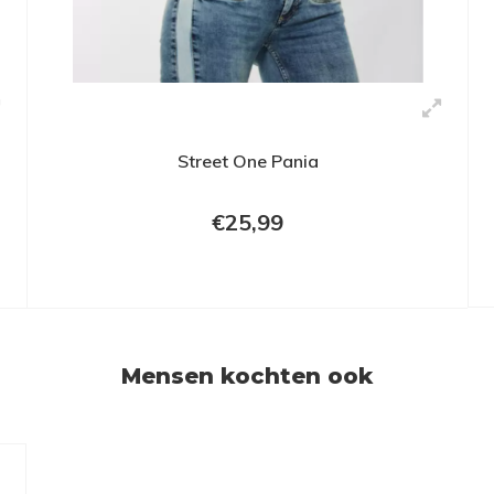
Street One Pania
€25,99
Mensen kochten ook