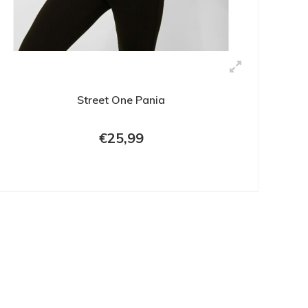
Street One Pania
€25,99