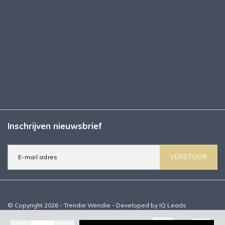
Inschrijven nieuwsbrief
VERSTUUR
© Copyright 2026 - Trendie Wendie - Developed by
IQ Leads