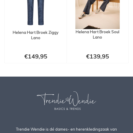
Helena Hart Broek Soul
Helena Hart Broek Ziggy
Lano
Lano
€149,95
€139,95
Trendie Wendie is dé dames- en herenkledingzaak van