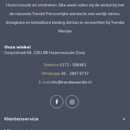
Hazerswoude en omstreken. Elke week vullen wij de winkel bij met
de nieuwste Trends! Persoonlijke aandacht, een eerlijk advies,
draagbare en betaalbare kleding dat kun je verwachten bij Trendie
Wendie.
Onze winkel
Dorpsstraat 68, 2391 BK Hazerswoude-Dorp
Telefoon
0172 - 586461
Whatsapp
06 - 2847 6737
E-mail
info@trendiewendie.nl
Klantenservice