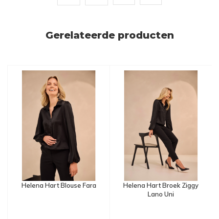
Gerelateerde producten
Helena Hart Blouse Fara
Helena Hart Broek Ziggy
Lano Uni