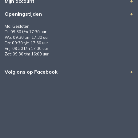
Mijn account
Openingstijden
Ma: Gesloten
Di: 09:30 t/m 17:30 uur
Wo: 09:30 t/m 17:30 uur
Do: 09:30 t/m 17:30 uur
Vrij: 09:30 t/m 17:30 uur
Zat: 09:30 t/m 16:00 uur
Volg ons op Facebook