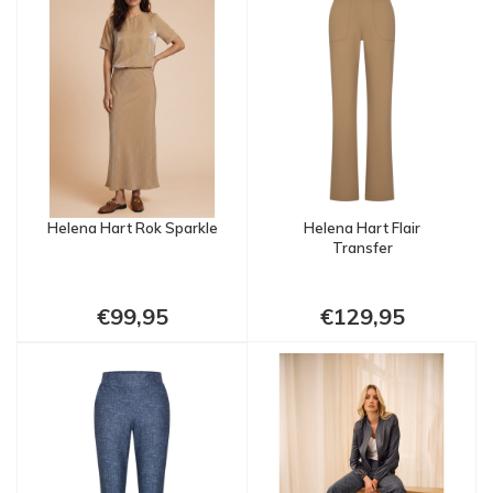
Helena Hart Rok Sparkle
Helena Hart Flair
Transfer
€99,95
€129,95