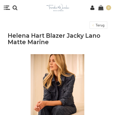
0
Terug
Helena Hart Blazer Jacky Lano
Matte Marine