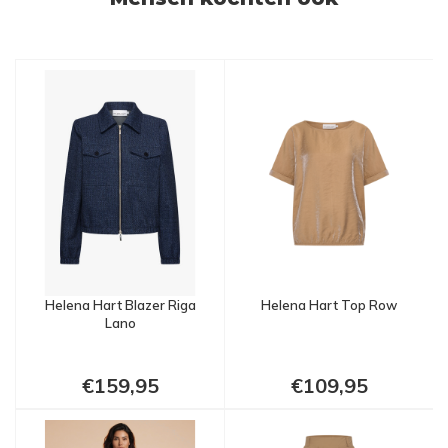
Helena Hart Blazer Riga
Helena Hart Top Row
Lano
€159,95
€109,95