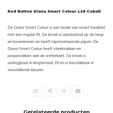
Red Button Diana Smart Colour L28 Cobalt
De Diana Smart Colour is een broek van smart kwaliteit
met een regular fit. De broek is aansluitend op de heup
en bovenbenen en heeft tapstoelopende pijpen. De
Diana Smart Colour heeft steekzakken en
paspelzakken aan de achterkant. De broek is
verkrijgbaar in lengtemaat 28 en is beschikbaar in
verschillende kleuren.
Gerelateerde producten