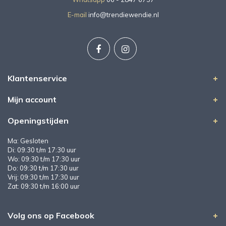
E-mail
info@trendiewendie.nl
Klantenservice
Mijn account
Openingstijden
Ma: Gesloten
Di: 09:30 t/m 17:30 uur
Wo: 09:30 t/m 17:30 uur
Do: 09:30 t/m 17:30 uur
Vrij: 09:30 t/m 17:30 uur
Zat: 09:30 t/m 16:00 uur
Volg ons op Facebook